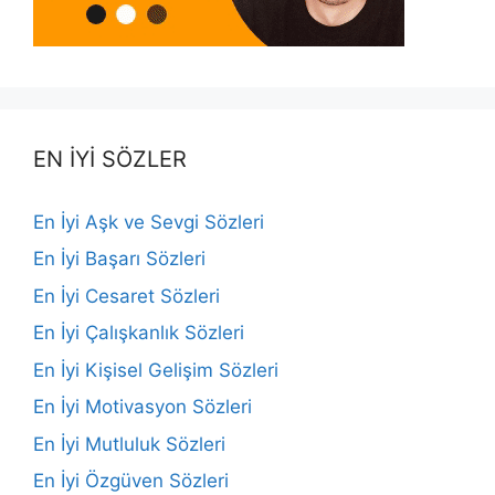
EN İYİ SÖZLER
En İyi Aşk ve Sevgi Sözleri
En İyi Başarı Sözleri
En İyi Cesaret Sözleri
En İyi Çalışkanlık Sözleri
En İyi Kişisel Gelişim Sözleri
En İyi Motivasyon Sözleri
En İyi Mutluluk Sözleri
En İyi Özgüven Sözleri