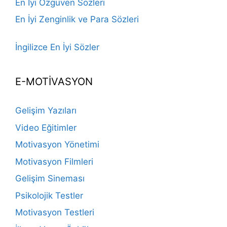
En İyi Özgüven Sözleri
En İyi Zenginlik ve Para Sözleri
İngilizce En İyi Sözler
E-MOTİVASYON
Gelişim Yazıları
Video Eğitimler
Motivasyon Yönetimi
Motivasyon Filmleri
Gelişim Sineması
Psikolojik Testler
Motivasyon Testleri