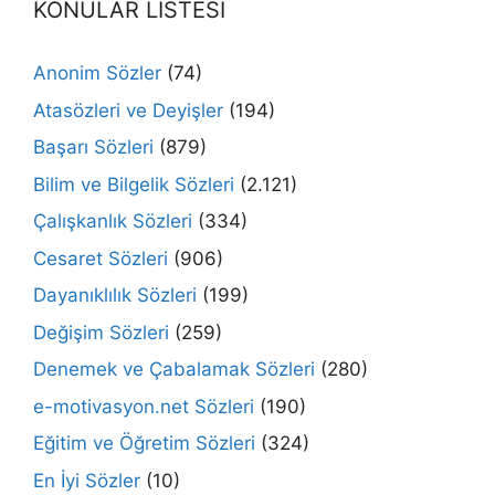
KONULAR LİSTESİ
Anonim Sözler
(74)
Atasözleri ve Deyişler
(194)
Başarı Sözleri
(879)
Bilim ve Bilgelik Sözleri
(2.121)
Çalışkanlık Sözleri
(334)
Cesaret Sözleri
(906)
Dayanıklılık Sözleri
(199)
Değişim Sözleri
(259)
Denemek ve Çabalamak Sözleri
(280)
e-motivasyon.net Sözleri
(190)
Eğitim ve Öğretim Sözleri
(324)
En İyi Sözler
(10)