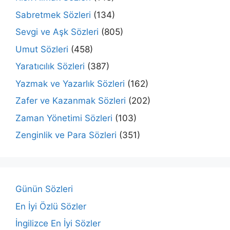
Sabretmek Sözleri
(134)
Sevgi ve Aşk Sözleri
(805)
Umut Sözleri
(458)
Yaratıcılık Sözleri
(387)
Yazmak ve Yazarlık Sözleri
(162)
Zafer ve Kazanmak Sözleri
(202)
Zaman Yönetimi Sözleri
(103)
Zenginlik ve Para Sözleri
(351)
Günün Sözleri
En İyi Özlü Sözler
İngilizce En İyi Sözler