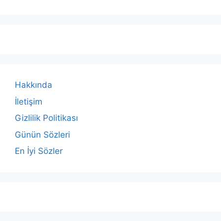
Hakkında
İletişim
Gizlilik Politikası
Günün Sözleri
En İyi Sözler