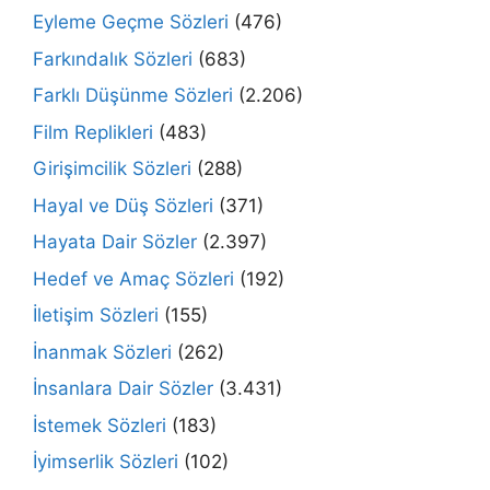
Eyleme Geçme Sözleri
(476)
Farkındalık Sözleri
(683)
Farklı Düşünme Sözleri
(2.206)
Film Replikleri
(483)
Girişimcilik Sözleri
(288)
Hayal ve Düş Sözleri
(371)
Hayata Dair Sözler
(2.397)
Hedef ve Amaç Sözleri
(192)
İletişim Sözleri
(155)
İnanmak Sözleri
(262)
İnsanlara Dair Sözler
(3.431)
İstemek Sözleri
(183)
İyimserlik Sözleri
(102)