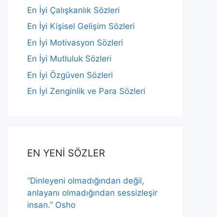
En İyi Çalışkanlık Sözleri
En İyi Kişisel Gelişim Sözleri
En İyi Motivasyon Sözleri
En İyi Mutluluk Sözleri
En İyi Özgüven Sözleri
En İyi Zenginlik ve Para Sözleri
EN YENİ SÖZLER
“Dinleyeni olmadığından değil,
anlayanı olmadığından sessizleşir
insan.” Osho