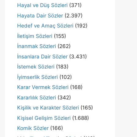
Hayal ve Düş Sözleri
(371)
Hayata Dair Sözler
(2.397)
Hedef ve Amaç Sözleri
(192)
İletişim Sözleri
(155)
İnanmak Sözleri
(262)
İnsanlara Dair Sözler
(3.431)
İstemek Sözleri
(183)
İyimserlik Sözleri
(102)
Karar Vermek Sözleri
(168)
Kararlılık Sözleri
(342)
Kişilik ve Karakter Sözleri
(165)
Kişisel Gelişim Sözleri
(1.688)
Komik Sözler
(166)