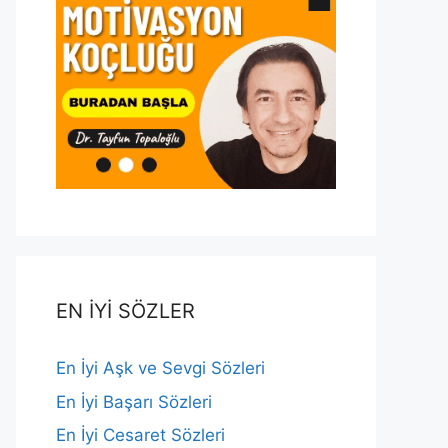
EN İYİ SÖZLER
En İyi Aşk ve Sevgi Sözleri
En İyi Başarı Sözleri
En İyi Cesaret Sözleri