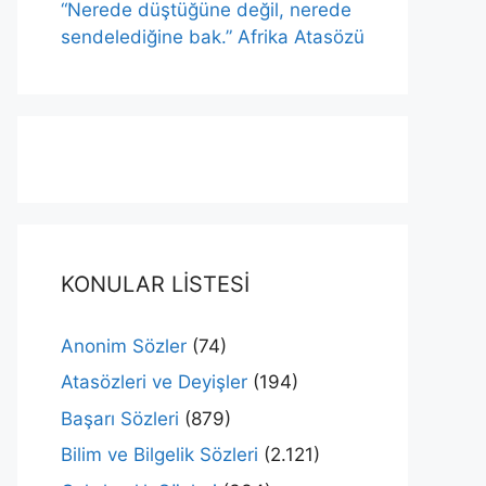
“Nerede düştüğüne değil, nerede
sendelediğine bak.” Afrika Atasözü
KONULAR LİSTESİ
Anonim Sözler
(74)
Atasözleri ve Deyişler
(194)
Başarı Sözleri
(879)
Bilim ve Bilgelik Sözleri
(2.121)