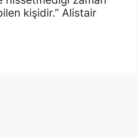
ilen kişidir.” Alistair