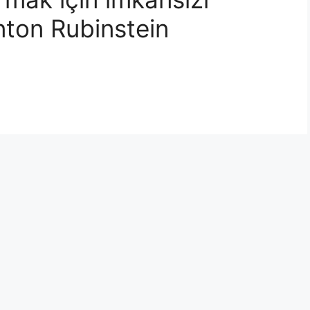
ton Rubinstein