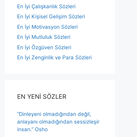
En İyi Çalışkanlık Sözleri
En İyi Kişisel Gelişim Sözleri
En İyi Motivasyon Sözleri
En İyi Mutluluk Sözleri
En İyi Özgüven Sözleri
En İyi Zenginlik ve Para Sözleri
EN YENİ SÖZLER
“Dinleyeni olmadığından değil,
anlayanı olmadığından sessizleşir
insan.” Osho