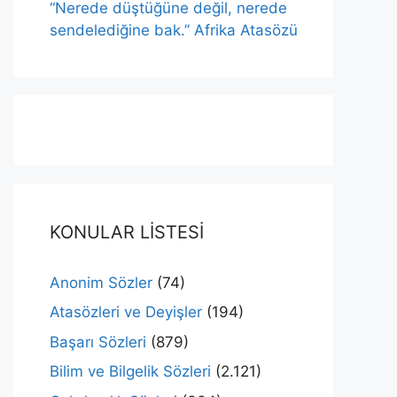
“Nerede düştüğüne değil, nerede
sendelediğine bak.” Afrika Atasözü
KONULAR LİSTESİ
Anonim Sözler
(74)
Atasözleri ve Deyişler
(194)
Başarı Sözleri
(879)
Bilim ve Bilgelik Sözleri
(2.121)