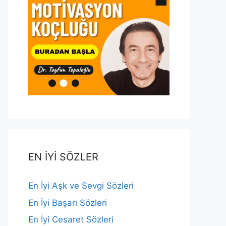
EN İYİ SÖZLER
En İyi Aşk ve Sevgi Sözleri
En İyi Başarı Sözleri
En İyi Cesaret Sözleri