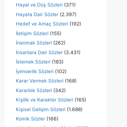
Hayal ve Düş Sözleri
(371)
Hayata Dair Sözler
(2.397)
Hedef ve Amaç Sözleri
(192)
İletişim Sözleri
(155)
İnanmak Sözleri
(262)
İnsanlara Dair Sözler
(3.431)
İstemek Sözleri
(183)
İyimserlik Sözleri
(102)
Karar Vermek Sözleri
(168)
Kararlılık Sözleri
(342)
Kişilik ve Karakter Sözleri
(165)
Kişisel Gelişim Sözleri
(1.688)
Komik Sözler
(166)