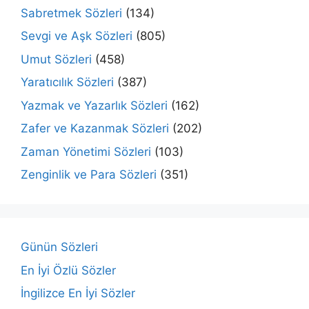
Sabretmek Sözleri
(134)
Sevgi ve Aşk Sözleri
(805)
Umut Sözleri
(458)
Yaratıcılık Sözleri
(387)
Yazmak ve Yazarlık Sözleri
(162)
Zafer ve Kazanmak Sözleri
(202)
Zaman Yönetimi Sözleri
(103)
Zenginlik ve Para Sözleri
(351)
Günün Sözleri
En İyi Özlü Sözler
İngilizce En İyi Sözler