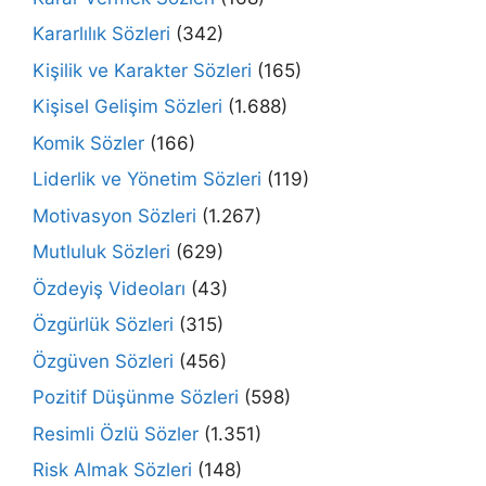
Kararlılık Sözleri
(342)
Kişilik ve Karakter Sözleri
(165)
Kişisel Gelişim Sözleri
(1.688)
Komik Sözler
(166)
Liderlik ve Yönetim Sözleri
(119)
Motivasyon Sözleri
(1.267)
Mutluluk Sözleri
(629)
Özdeyiş Videoları
(43)
Özgürlük Sözleri
(315)
Özgüven Sözleri
(456)
Pozitif Düşünme Sözleri
(598)
Resimli Özlü Sözler
(1.351)
Risk Almak Sözleri
(148)