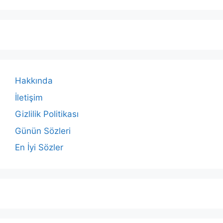
Hakkında
İletişim
Gizlilik Politikası
Günün Sözleri
En İyi Sözler