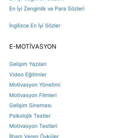
En İyi Zenginlik ve Para Sözleri
İngilizce En İyi Sözler
E-MOTİVASYON
Gelişim Yazıları
Video Eğitimler
Motivasyon Yönetimi
Motivasyon Filmleri
Gelişim Sineması
Psikolojik Testler
Motivasyon Testleri
İlham Veren Öyküler