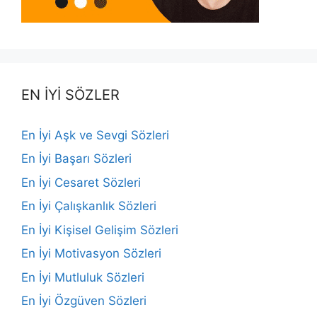
EN İYİ SÖZLER
En İyi Aşk ve Sevgi Sözleri
En İyi Başarı Sözleri
En İyi Cesaret Sözleri
En İyi Çalışkanlık Sözleri
En İyi Kişisel Gelişim Sözleri
En İyi Motivasyon Sözleri
En İyi Mutluluk Sözleri
En İyi Özgüven Sözleri