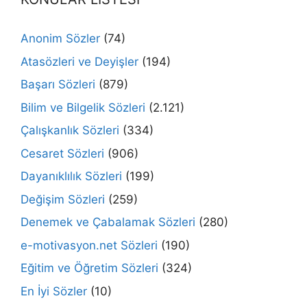
Anonim Sözler
(74)
Atasözleri ve Deyişler
(194)
Başarı Sözleri
(879)
Bilim ve Bilgelik Sözleri
(2.121)
Çalışkanlık Sözleri
(334)
Cesaret Sözleri
(906)
Dayanıklılık Sözleri
(199)
Değişim Sözleri
(259)
Denemek ve Çabalamak Sözleri
(280)
e-motivasyon.net Sözleri
(190)
Eğitim ve Öğretim Sözleri
(324)
En İyi Sözler
(10)