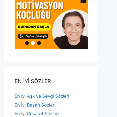
EN İYİ SÖZLER
En İyi Aşk ve Sevgi Sözleri
En İyi Başarı Sözleri
En İyi Cesaret Sözleri