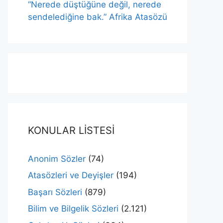
“Nerede düştüğüne değil, nerede
sendelediğine bak.” Afrika Atasözü
KONULAR LİSTESİ
Anonim Sözler
(74)
Atasözleri ve Deyişler
(194)
Başarı Sözleri
(879)
Bilim ve Bilgelik Sözleri
(2.121)