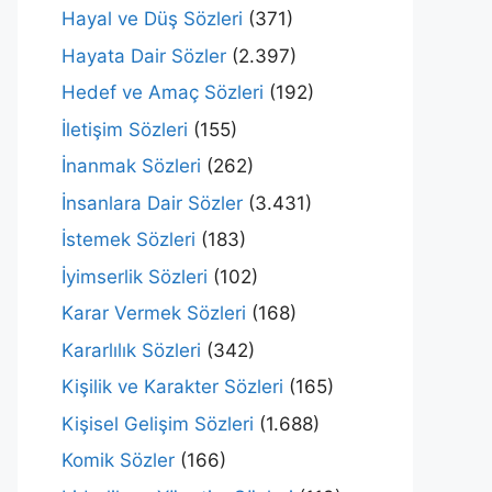
Hayal ve Düş Sözleri
(371)
Hayata Dair Sözler
(2.397)
Hedef ve Amaç Sözleri
(192)
İletişim Sözleri
(155)
İnanmak Sözleri
(262)
İnsanlara Dair Sözler
(3.431)
İstemek Sözleri
(183)
İyimserlik Sözleri
(102)
Karar Vermek Sözleri
(168)
Kararlılık Sözleri
(342)
Kişilik ve Karakter Sözleri
(165)
Kişisel Gelişim Sözleri
(1.688)
Komik Sözler
(166)