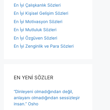
En İyi Çalışkanlık Sözleri
En İyi Kişisel Gelişim Sözleri
En İyi Motivasyon Sözleri
En İyi Mutluluk Sözleri
En İyi Özgüven Sözleri
En İyi Zenginlik ve Para Sözleri
EN YENİ SÖZLER
“Dinleyeni olmadığından değil,
anlayanı olmadığından sessizleşir
insan.” Osho