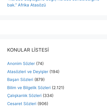
bak.” Afrika Atasözü
KONULAR LİSTESİ
Anonim Sözler
(74)
Atasözleri ve Deyişler
(194)
Başarı Sözleri
(879)
Bilim ve Bilgelik Sözleri
(2.121)
Çalışkanlık Sözleri
(334)
Cesaret Sözleri
(906)