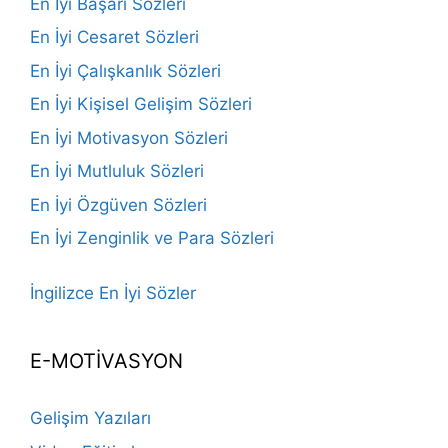
En İyi Başarı Sözleri
En İyi Cesaret Sözleri
En İyi Çalışkanlık Sözleri
En İyi Kişisel Gelişim Sözleri
En İyi Motivasyon Sözleri
En İyi Mutluluk Sözleri
En İyi Özgüven Sözleri
En İyi Zenginlik ve Para Sözleri
İngilizce En İyi Sözler
E-MOTİVASYON
Gelişim Yazıları