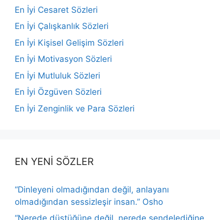
En İyi Cesaret Sözleri
En İyi Çalışkanlık Sözleri
En İyi Kişisel Gelişim Sözleri
En İyi Motivasyon Sözleri
En İyi Mutluluk Sözleri
En İyi Özgüven Sözleri
En İyi Zenginlik ve Para Sözleri
EN YENİ SÖZLER
“Dinleyeni olmadığından değil, anlayanı
olmadığından sessizleşir insan.” Osho
“Nerede düştüğüne değil, nerede sendelediğine