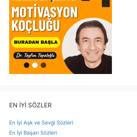
EN İYİ SÖZLER
En İyi Aşk ve Sevgi Sözleri
En İyi Başarı Sözleri