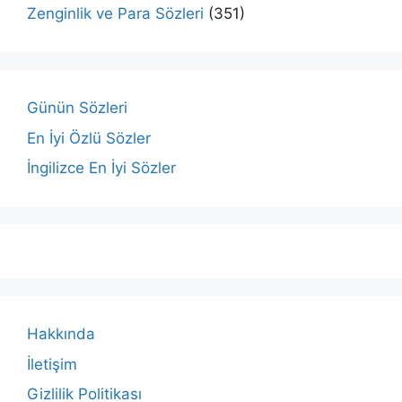
Zenginlik ve Para Sözleri
(351)
Günün Sözleri
En İyi Özlü Sözler
İngilizce En İyi Sözler
Hakkında
İletişim
Gizlilik Politikası