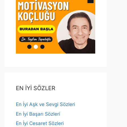
EN İYİ SÖZLER
En İyi Aşk ve Sevgi Sözleri
En İyi Başarı Sözleri
En İyi Cesaret Sözleri