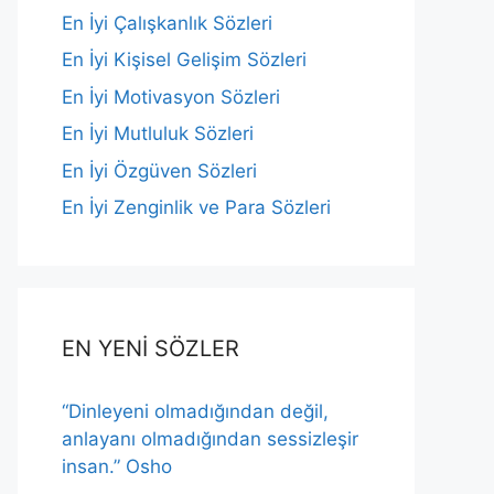
En İyi Çalışkanlık Sözleri
En İyi Kişisel Gelişim Sözleri
En İyi Motivasyon Sözleri
En İyi Mutluluk Sözleri
En İyi Özgüven Sözleri
En İyi Zenginlik ve Para Sözleri
EN YENİ SÖZLER
“Dinleyeni olmadığından değil,
anlayanı olmadığından sessizleşir
insan.” Osho