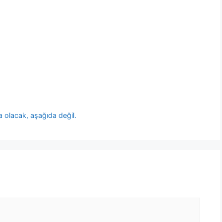
a olacak, aşağıda değil.