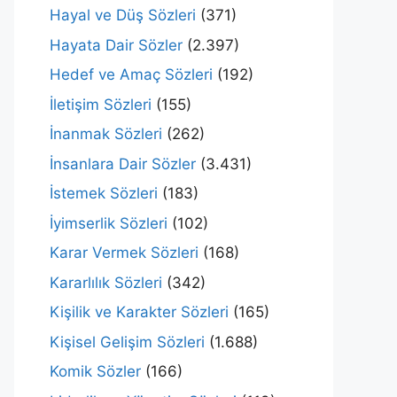
Hayal ve Düş Sözleri
(371)
Hayata Dair Sözler
(2.397)
Hedef ve Amaç Sözleri
(192)
İletişim Sözleri
(155)
İnanmak Sözleri
(262)
İnsanlara Dair Sözler
(3.431)
İstemek Sözleri
(183)
İyimserlik Sözleri
(102)
Karar Vermek Sözleri
(168)
Kararlılık Sözleri
(342)
Kişilik ve Karakter Sözleri
(165)
Kişisel Gelişim Sözleri
(1.688)
Komik Sözler
(166)