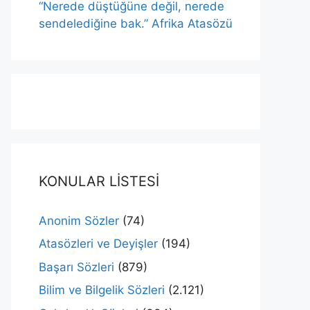
“Nerede düştüğüne değil, nerede
sendelediğine bak.” Afrika Atasözü
KONULAR LİSTESİ
Anonim Sözler
(74)
Atasözleri ve Deyişler
(194)
Başarı Sözleri
(879)
Bilim ve Bilgelik Sözleri
(2.121)