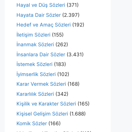
Hayal ve Düş Sözleri
(371)
Hayata Dair Sözler
(2.397)
Hedef ve Amaç Sözleri
(192)
İletişim Sözleri
(155)
İnanmak Sözleri
(262)
İnsanlara Dair Sözler
(3.431)
İstemek Sözleri
(183)
İyimserlik Sözleri
(102)
Karar Vermek Sözleri
(168)
Kararlılık Sözleri
(342)
Kişilik ve Karakter Sözleri
(165)
Kişisel Gelişim Sözleri
(1.688)
Komik Sözler
(166)