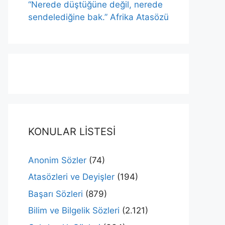
“Nerede düştüğüne değil, nerede
sendelediğine bak.” Afrika Atasözü
KONULAR LİSTESİ
Anonim Sözler
(74)
Atasözleri ve Deyişler
(194)
Başarı Sözleri
(879)
Bilim ve Bilgelik Sözleri
(2.121)