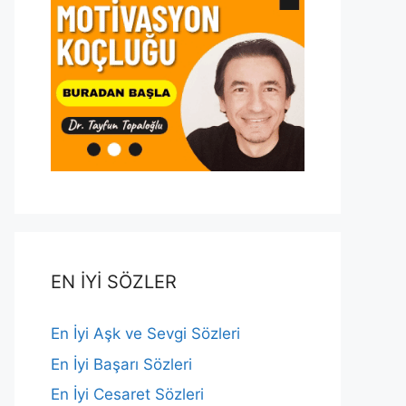
EN İYİ SÖZLER
En İyi Aşk ve Sevgi Sözleri
En İyi Başarı Sözleri
En İyi Cesaret Sözleri