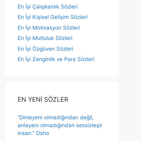
En İyi Çalışkanlık Sözleri
En İyi Kişisel Gelişim Sözleri
En İyi Motivasyon Sözleri
En İyi Mutluluk Sözleri
En İyi Özgüven Sözleri
En İyi Zenginlik ve Para Sözleri
EN YENİ SÖZLER
“Dinleyeni olmadığından değil,
anlayanı olmadığından sessizleşir
insan.” Osho