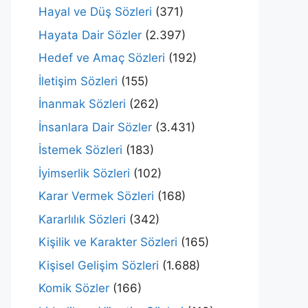
Hayal ve Düş Sözleri
(371)
Hayata Dair Sözler
(2.397)
Hedef ve Amaç Sözleri
(192)
İletişim Sözleri
(155)
İnanmak Sözleri
(262)
İnsanlara Dair Sözler
(3.431)
İstemek Sözleri
(183)
İyimserlik Sözleri
(102)
Karar Vermek Sözleri
(168)
Kararlılık Sözleri
(342)
Kişilik ve Karakter Sözleri
(165)
Kişisel Gelişim Sözleri
(1.688)
Komik Sözler
(166)