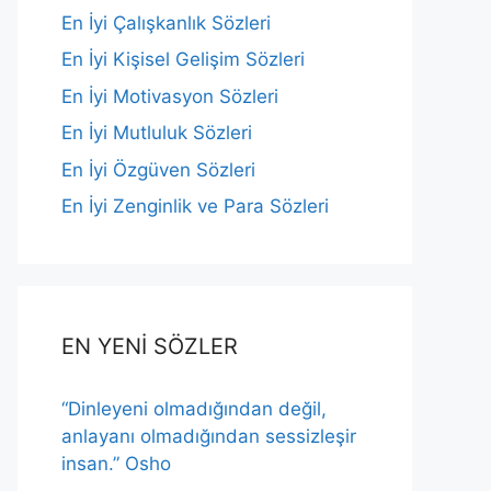
En İyi Çalışkanlık Sözleri
En İyi Kişisel Gelişim Sözleri
En İyi Motivasyon Sözleri
En İyi Mutluluk Sözleri
En İyi Özgüven Sözleri
En İyi Zenginlik ve Para Sözleri
EN YENİ SÖZLER
“Dinleyeni olmadığından değil,
anlayanı olmadığından sessizleşir
insan.” Osho