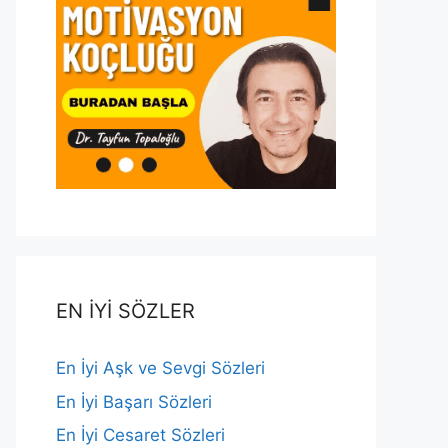
EN İYİ SÖZLER
En İyi Aşk ve Sevgi Sözleri
En İyi Başarı Sözleri
En İyi Cesaret Sözleri