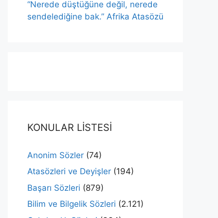
“Nerede düştüğüne değil, nerede
sendelediğine bak.” Afrika Atasözü
KONULAR LİSTESİ
Anonim Sözler
(74)
Atasözleri ve Deyişler
(194)
Başarı Sözleri
(879)
Bilim ve Bilgelik Sözleri
(2.121)