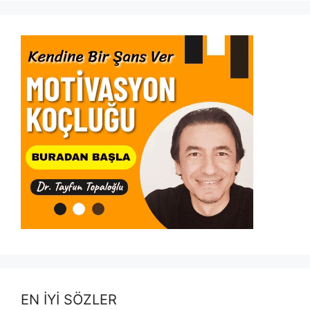
EN İYİ SÖZLER