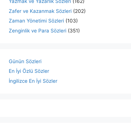
Yazmak ve Yazarlık Sözleri
(162)
Zafer ve Kazanmak Sözleri
(202)
Zaman Yönetimi Sözleri
(103)
Zenginlik ve Para Sözleri
(351)
Günün Sözleri
En İyi Özlü Sözler
İngilizce En İyi Sözler