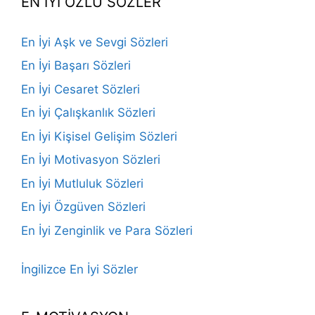
EN İYİ ÖZLÜ SÖZLER
En İyi Aşk ve Sevgi Sözleri
En İyi Başarı Sözleri
En İyi Cesaret Sözleri
En İyi Çalışkanlık Sözleri
En İyi Kişisel Gelişim Sözleri
En İyi Motivasyon Sözleri
En İyi Mutluluk Sözleri
En İyi Özgüven Sözleri
En İyi Zenginlik ve Para Sözleri
İngilizce En İyi Sözler