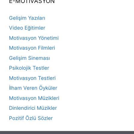
E-MOTİVASYON
Gelişim Yazıları
Video Eğitimler
Motivasyon Yönetimi
Motivasyon Filmleri
Gelişim Sineması
Psikolojik Testler
Motivasyon Testleri
İlham Veren Öyküler
Motivasyon Müzikleri
Dinlendirici Müzikler
Pozitif Özlü Sözler