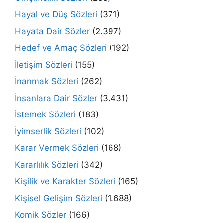
Hayal ve Düş Sözleri
(371)
Hayata Dair Sözler
(2.397)
Hedef ve Amaç Sözleri
(192)
İletişim Sözleri
(155)
İnanmak Sözleri
(262)
İnsanlara Dair Sözler
(3.431)
İstemek Sözleri
(183)
İyimserlik Sözleri
(102)
Karar Vermek Sözleri
(168)
Kararlılık Sözleri
(342)
Kişilik ve Karakter Sözleri
(165)
Kişisel Gelişim Sözleri
(1.688)
Komik Sözler
(166)