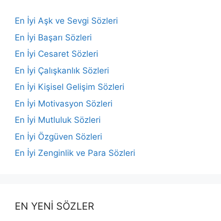
En İyi Aşk ve Sevgi Sözleri
En İyi Başarı Sözleri
En İyi Cesaret Sözleri
En İyi Çalışkanlık Sözleri
En İyi Kişisel Gelişim Sözleri
En İyi Motivasyon Sözleri
En İyi Mutluluk Sözleri
En İyi Özgüven Sözleri
En İyi Zenginlik ve Para Sözleri
EN YENİ SÖZLER