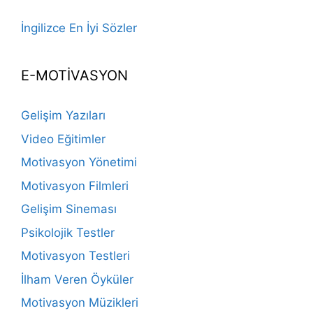
İngilizce En İyi Sözler
E-MOTİVASYON
Gelişim Yazıları
Video Eğitimler
Motivasyon Yönetimi
Motivasyon Filmleri
Gelişim Sineması
Psikolojik Testler
Motivasyon Testleri
İlham Veren Öyküler
Motivasyon Müzikleri