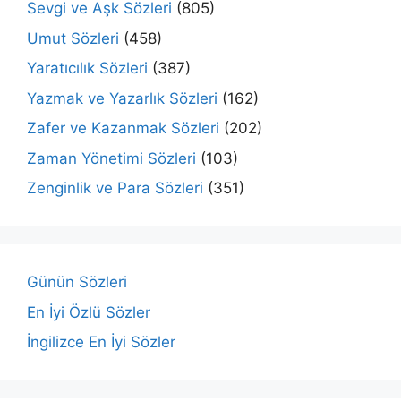
Sevgi ve Aşk Sözleri
(805)
Umut Sözleri
(458)
Yaratıcılık Sözleri
(387)
Yazmak ve Yazarlık Sözleri
(162)
Zafer ve Kazanmak Sözleri
(202)
Zaman Yönetimi Sözleri
(103)
Zenginlik ve Para Sözleri
(351)
Günün Sözleri
En İyi Özlü Sözler
İngilizce En İyi Sözler