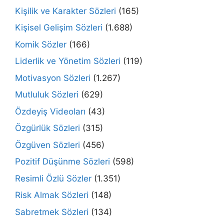
Kişilik ve Karakter Sözleri
(165)
Kişisel Gelişim Sözleri
(1.688)
Komik Sözler
(166)
Liderlik ve Yönetim Sözleri
(119)
Motivasyon Sözleri
(1.267)
Mutluluk Sözleri
(629)
Özdeyiş Videoları
(43)
Özgürlük Sözleri
(315)
Özgüven Sözleri
(456)
Pozitif Düşünme Sözleri
(598)
Resimli Özlü Sözler
(1.351)
Risk Almak Sözleri
(148)
Sabretmek Sözleri
(134)