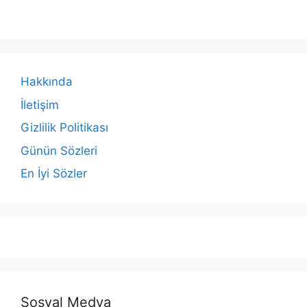
Hakkında
İletişim
Gizlilik Politikası
Günün Sözleri
En İyi Sözler
Sosyal Medya