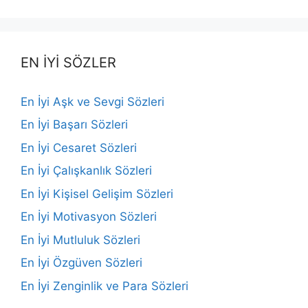
EN İYİ SÖZLER
En İyi Aşk ve Sevgi Sözleri
En İyi Başarı Sözleri
En İyi Cesaret Sözleri
En İyi Çalışkanlık Sözleri
En İyi Kişisel Gelişim Sözleri
En İyi Motivasyon Sözleri
En İyi Mutluluk Sözleri
En İyi Özgüven Sözleri
En İyi Zenginlik ve Para Sözleri