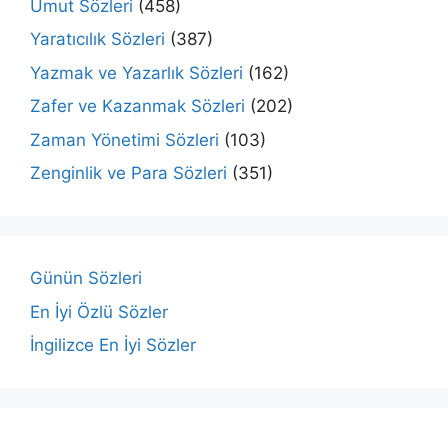
Umut Sözleri
(458)
Yaratıcılık Sözleri
(387)
Yazmak ve Yazarlık Sözleri
(162)
Zafer ve Kazanmak Sözleri
(202)
Zaman Yönetimi Sözleri
(103)
Zenginlik ve Para Sözleri
(351)
Günün Sözleri
En İyi Özlü Sözler
İngilizce En İyi Sözler