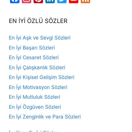
Channel
EN İYİ ÖZLÜ SÖZLER
En İyi Aşk ve Sevgi Sözleri
En İyi Başarı Sözleri
En İyi Cesaret Sözleri
En İyi Çalışkanlık Sözleri
En İyi Kişisel Gelişim Sözleri
En İyi Motivasyon Sözleri
En İyi Mutluluk Sözleri
En İyi Özgüven Sözleri
En İyi Zenginlik ve Para Sözleri