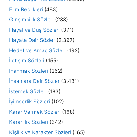
Film Replikleri
(483)
Girişimcilik Sözleri
(288)
Hayal ve Düş Sözleri
(371)
Hayata Dair Sözler
(2.397)
Hedef ve Amaç Sözleri
(192)
İletişim Sözleri
(155)
İnanmak Sözleri
(262)
İnsanlara Dair Sözler
(3.431)
İstemek Sözleri
(183)
İyimserlik Sözleri
(102)
Karar Vermek Sözleri
(168)
Kararlılık Sözleri
(342)
Kişilik ve Karakter Sözleri
(165)