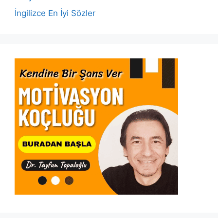
İngilizce En İyi Sözler