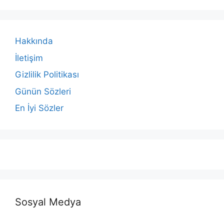
Hakkında
İletişim
Gizlilik Politikası
Günün Sözleri
En İyi Sözler
Sosyal Medya