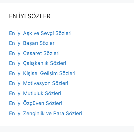
EN İYİ SÖZLER
En İyi Aşk ve Sevgi Sözleri
En İyi Başarı Sözleri
En İyi Cesaret Sözleri
En İyi Çalışkanlık Sözleri
En İyi Kişisel Gelişim Sözleri
En İyi Motivasyon Sözleri
En İyi Mutluluk Sözleri
En İyi Özgüven Sözleri
En İyi Zenginlik ve Para Sözleri