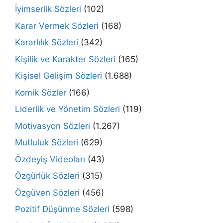
İyimserlik Sözleri
(102)
Karar Vermek Sözleri
(168)
Kararlılık Sözleri
(342)
Kişilik ve Karakter Sözleri
(165)
Kişisel Gelişim Sözleri
(1.688)
Komik Sözler
(166)
Liderlik ve Yönetim Sözleri
(119)
Motivasyon Sözleri
(1.267)
Mutluluk Sözleri
(629)
Özdeyiş Videoları
(43)
Özgürlük Sözleri
(315)
Özgüven Sözleri
(456)
Pozitif Düşünme Sözleri
(598)