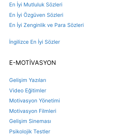
En İyi Mutluluk Sözleri
En İyi Özgüven Sözleri
En İyi Zenginlik ve Para Sözleri
İngilizce En İyi Sözler
E-MOTİVASYON
Gelişim Yazıları
Video Eğitimler
Motivasyon Yönetimi
Motivasyon Filmleri
Gelişim Sineması
Psikolojik Testler