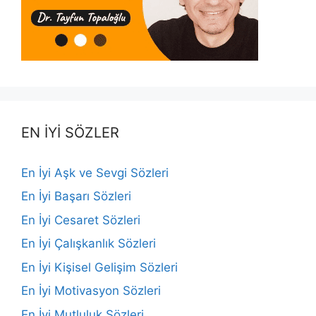
EN İYİ SÖZLER
En İyi Aşk ve Sevgi Sözleri
En İyi Başarı Sözleri
En İyi Cesaret Sözleri
En İyi Çalışkanlık Sözleri
En İyi Kişisel Gelişim Sözleri
En İyi Motivasyon Sözleri
En İyi Mutluluk Sözleri