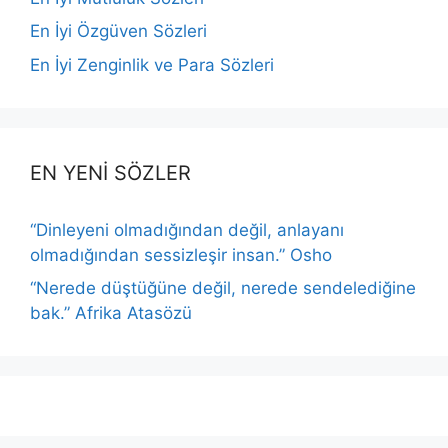
En İyi Özgüven Sözleri
En İyi Zenginlik ve Para Sözleri
EN YENİ SÖZLER
“Dinleyeni olmadığından değil, anlayanı
olmadığından sessizleşir insan.” Osho
“Nerede düştüğüne değil, nerede sendelediğine
bak.” Afrika Atasözü