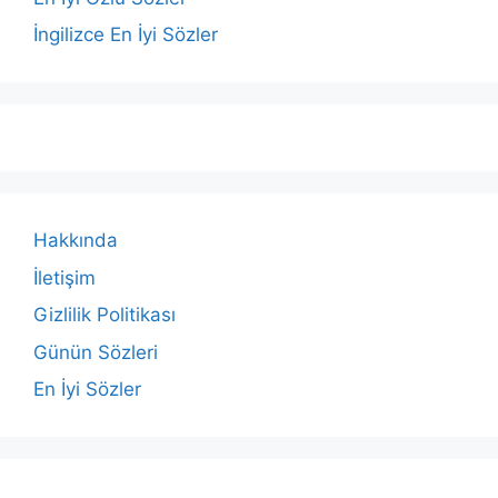
İngilizce En İyi Sözler
Hakkında
İletişim
Gizlilik Politikası
Günün Sözleri
En İyi Sözler