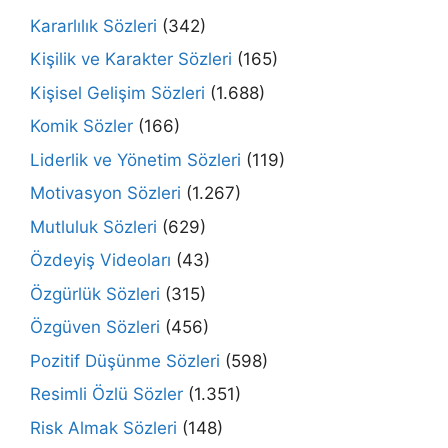
Kararlılık Sözleri
(342)
Kişilik ve Karakter Sözleri
(165)
Kişisel Gelişim Sözleri
(1.688)
Komik Sözler
(166)
Liderlik ve Yönetim Sözleri
(119)
Motivasyon Sözleri
(1.267)
Mutluluk Sözleri
(629)
Özdeyiş Videoları
(43)
Özgürlük Sözleri
(315)
Özgüven Sözleri
(456)
Pozitif Düşünme Sözleri
(598)
Resimli Özlü Sözler
(1.351)
Risk Almak Sözleri
(148)