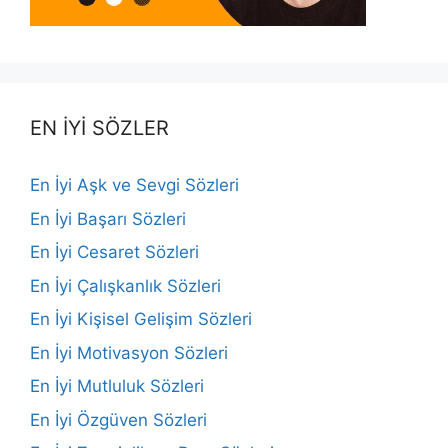
EN İYİ SÖZLER
En İyi Aşk ve Sevgi Sözleri
En İyi Başarı Sözleri
En İyi Cesaret Sözleri
En İyi Çalışkanlık Sözleri
En İyi Kişisel Gelişim Sözleri
En İyi Motivasyon Sözleri
En İyi Mutluluk Sözleri
En İyi Özgüven Sözleri