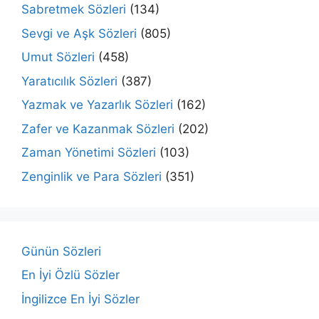
Sabretmek Sözleri
(134)
Sevgi ve Aşk Sözleri
(805)
Umut Sözleri
(458)
Yaratıcılık Sözleri
(387)
Yazmak ve Yazarlık Sözleri
(162)
Zafer ve Kazanmak Sözleri
(202)
Zaman Yönetimi Sözleri
(103)
Zenginlik ve Para Sözleri
(351)
Günün Sözleri
En İyi Özlü Sözler
İngilizce En İyi Sözler