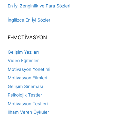
En İyi Zenginlik ve Para Sözleri
İngilizce En İyi Sözler
E-MOTİVASYON
Gelişim Yazıları
Video Eğitimler
Motivasyon Yönetimi
Motivasyon Filmleri
Gelişim Sineması
Psikolojik Testler
Motivasyon Testleri
İlham Veren Öyküler