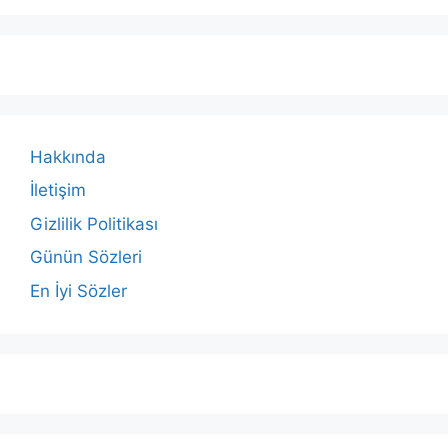
Hakkında
İletişim
Gizlilik Politikası
Günün Sözleri
En İyi Sözler