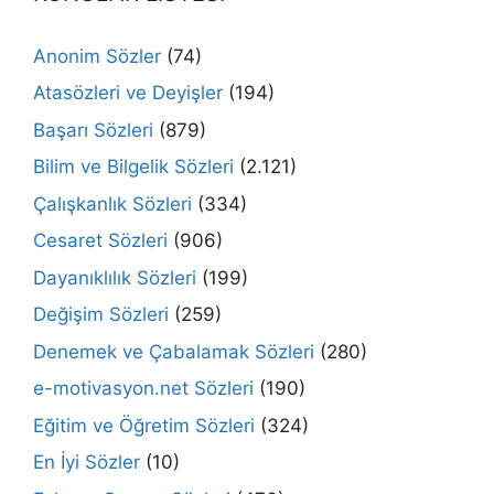
Anonim Sözler
(74)
Atasözleri ve Deyişler
(194)
Başarı Sözleri
(879)
Bilim ve Bilgelik Sözleri
(2.121)
Çalışkanlık Sözleri
(334)
Cesaret Sözleri
(906)
Dayanıklılık Sözleri
(199)
Değişim Sözleri
(259)
Denemek ve Çabalamak Sözleri
(280)
e-motivasyon.net Sözleri
(190)
Eğitim ve Öğretim Sözleri
(324)
En İyi Sözler
(10)