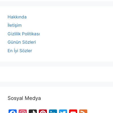
Hakkında
İletişim
Gizlilik Politikası
Günün Sözleri
En İyi Sözler
Sosyal Medya