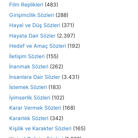
Film Replikleri
(483)
Girişimcilik Sözleri
(288)
Hayal ve Düş Sözleri
(371)
Hayata Dair Sözler
(2.397)
Hedef ve Amaç Sözleri
(192)
İletişim Sözleri
(155)
İnanmak Sözleri
(262)
İnsanlara Dair Sözler
(3.431)
İstemek Sözleri
(183)
İyimserlik Sözleri
(102)
Karar Vermek Sözleri
(168)
Kararlılık Sözleri
(342)
Kişilik ve Karakter Sözleri
(165)