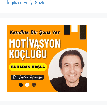
İngilizce En İyi Sözler