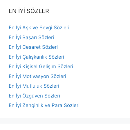
EN İYİ SÖZLER
En İyi Aşk ve Sevgi Sözleri
En İyi Başarı Sözleri
En İyi Cesaret Sözleri
En İyi Çalışkanlık Sözleri
En İyi Kişisel Gelişim Sözleri
En İyi Motivasyon Sözleri
En İyi Mutluluk Sözleri
En İyi Özgüven Sözleri
En İyi Zenginlik ve Para Sözleri