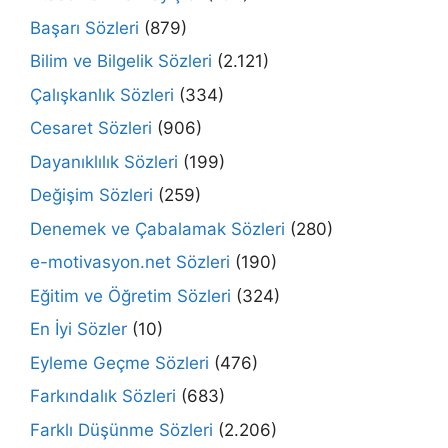
Başarı Sözleri
(879)
Bilim ve Bilgelik Sözleri
(2.121)
Çalışkanlık Sözleri
(334)
Cesaret Sözleri
(906)
Dayanıklılık Sözleri
(199)
Değişim Sözleri
(259)
Denemek ve Çabalamak Sözleri
(280)
e-motivasyon.net Sözleri
(190)
Eğitim ve Öğretim Sözleri
(324)
En İyi Sözler
(10)
Eyleme Geçme Sözleri
(476)
Farkındalık Sözleri
(683)
Farklı Düşünme Sözleri
(2.206)