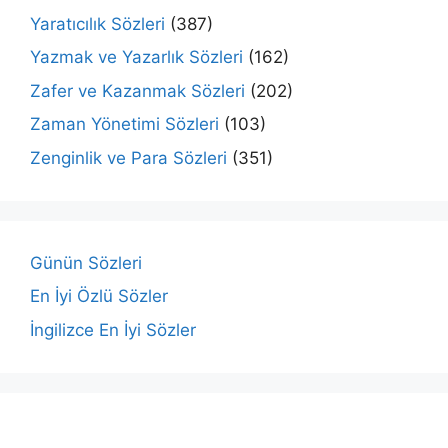
Yaratıcılık Sözleri
(387)
Yazmak ve Yazarlık Sözleri
(162)
Zafer ve Kazanmak Sözleri
(202)
Zaman Yönetimi Sözleri
(103)
Zenginlik ve Para Sözleri
(351)
Günün Sözleri
En İyi Özlü Sözler
İngilizce En İyi Sözler