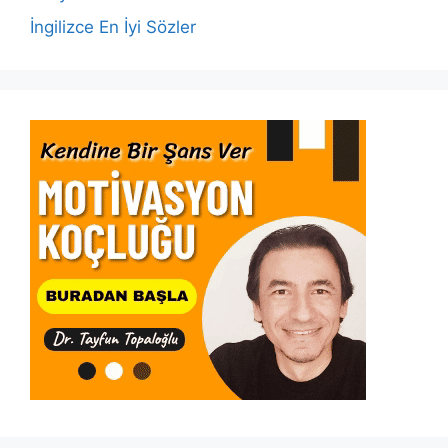
İngilizce En İyi Sözler