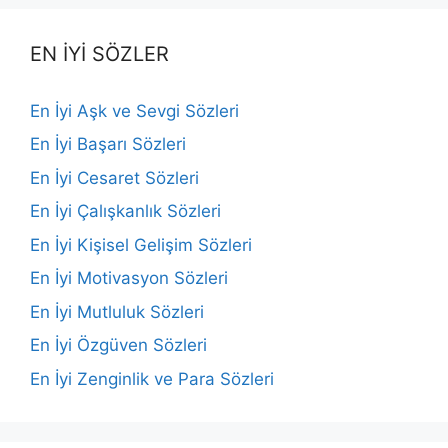
EN İYİ SÖZLER
En İyi Aşk ve Sevgi Sözleri
En İyi Başarı Sözleri
En İyi Cesaret Sözleri
En İyi Çalışkanlık Sözleri
En İyi Kişisel Gelişim Sözleri
En İyi Motivasyon Sözleri
En İyi Mutluluk Sözleri
En İyi Özgüven Sözleri
En İyi Zenginlik ve Para Sözleri