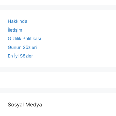
Hakkında
İletişim
Gizlilik Politikası
Günün Sözleri
En İyi Sözler
Sosyal Medya