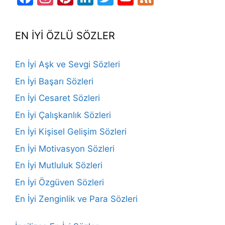
Channel
EN İYİ ÖZLÜ SÖZLER
En İyi Aşk ve Sevgi Sözleri
En İyi Başarı Sözleri
En İyi Cesaret Sözleri
En İyi Çalışkanlık Sözleri
En İyi Kişisel Gelişim Sözleri
En İyi Motivasyon Sözleri
En İyi Mutluluk Sözleri
En İyi Özgüven Sözleri
En İyi Zenginlik ve Para Sözleri