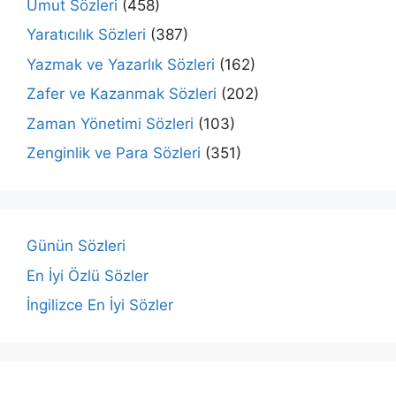
Umut Sözleri
(458)
Yaratıcılık Sözleri
(387)
Yazmak ve Yazarlık Sözleri
(162)
Zafer ve Kazanmak Sözleri
(202)
Zaman Yönetimi Sözleri
(103)
Zenginlik ve Para Sözleri
(351)
Günün Sözleri
En İyi Özlü Sözler
İngilizce En İyi Sözler