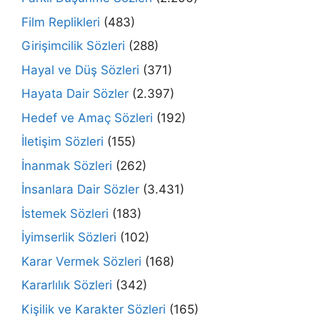
Film Replikleri
(483)
Girişimcilik Sözleri
(288)
Hayal ve Düş Sözleri
(371)
Hayata Dair Sözler
(2.397)
Hedef ve Amaç Sözleri
(192)
İletişim Sözleri
(155)
İnanmak Sözleri
(262)
İnsanlara Dair Sözler
(3.431)
İstemek Sözleri
(183)
İyimserlik Sözleri
(102)
Karar Vermek Sözleri
(168)
Kararlılık Sözleri
(342)
Kişilik ve Karakter Sözleri
(165)