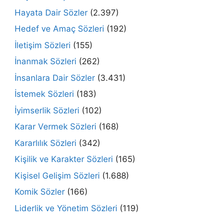
Hayata Dair Sözler
(2.397)
Hedef ve Amaç Sözleri
(192)
İletişim Sözleri
(155)
İnanmak Sözleri
(262)
İnsanlara Dair Sözler
(3.431)
İstemek Sözleri
(183)
İyimserlik Sözleri
(102)
Karar Vermek Sözleri
(168)
Kararlılık Sözleri
(342)
Kişilik ve Karakter Sözleri
(165)
Kişisel Gelişim Sözleri
(1.688)
Komik Sözler
(166)
Liderlik ve Yönetim Sözleri
(119)