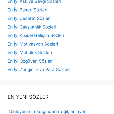
En İyi Aşk ve Sevgi Sözleri
En İyi Başarı Sözleri
En İyi Cesaret Sözleri
En İyi Çalışkanlık Sözleri
En İyi Kişisel Gelişim Sözleri
En İyi Motivasyon Sözleri
En İyi Mutluluk Sözleri
En İyi Özgüven Sözleri
En İyi Zenginlik ve Para Sözleri
EN YENİ SÖZLER
“Dinleyeni olmadığından değil, anlayanı