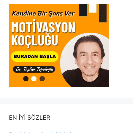
EN İYİ SÖZLER