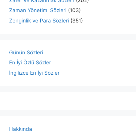
Zafer ve Kazanmak Sözleri
(202)
Zaman Yönetimi Sözleri
(103)
Zenginlik ve Para Sözleri
(351)
Günün Sözleri
En İyi Özlü Sözler
İngilizce En İyi Sözler
Hakkında