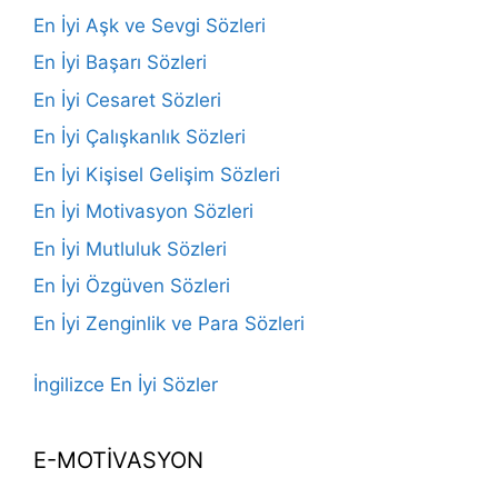
En İyi Aşk ve Sevgi Sözleri
En İyi Başarı Sözleri
En İyi Cesaret Sözleri
En İyi Çalışkanlık Sözleri
En İyi Kişisel Gelişim Sözleri
En İyi Motivasyon Sözleri
En İyi Mutluluk Sözleri
En İyi Özgüven Sözleri
En İyi Zenginlik ve Para Sözleri
İngilizce En İyi Sözler
E-MOTİVASYON