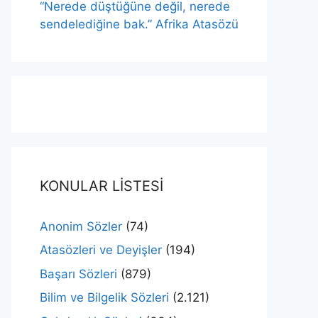
“Nerede düştüğüne değil, nerede
sendelediğine bak.” Afrika Atasözü
KONULAR LİSTESİ
Anonim Sözler
(74)
Atasözleri ve Deyişler
(194)
Başarı Sözleri
(879)
Bilim ve Bilgelik Sözleri
(2.121)