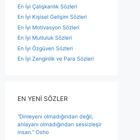
En İyi Çalışkanlık Sözleri
En İyi Kişisel Gelişim Sözleri
En İyi Motivasyon Sözleri
En İyi Mutluluk Sözleri
En İyi Özgüven Sözleri
En İyi Zenginlik ve Para Sözleri
EN YENİ SÖZLER
“Dinleyeni olmadığından değil,
anlayanı olmadığından sessizleşir
insan.” Osho