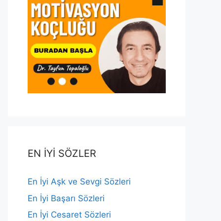
EN İYİ SÖZLER
En İyi Aşk ve Sevgi Sözleri
En İyi Başarı Sözleri
En İyi Cesaret Sözleri