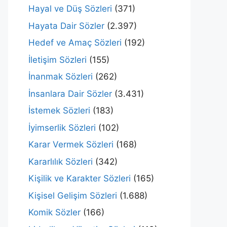
Hayal ve Düş Sözleri
(371)
Hayata Dair Sözler
(2.397)
Hedef ve Amaç Sözleri
(192)
İletişim Sözleri
(155)
İnanmak Sözleri
(262)
İnsanlara Dair Sözler
(3.431)
İstemek Sözleri
(183)
İyimserlik Sözleri
(102)
Karar Vermek Sözleri
(168)
Kararlılık Sözleri
(342)
Kişilik ve Karakter Sözleri
(165)
Kişisel Gelişim Sözleri
(1.688)
Komik Sözler
(166)