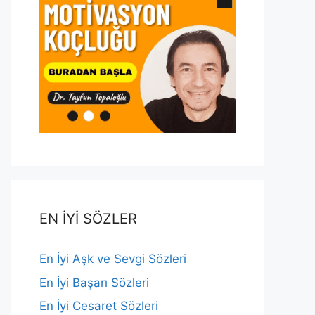
EN İYİ SÖZLER
En İyi Aşk ve Sevgi Sözleri
En İyi Başarı Sözleri
En İyi Cesaret Sözleri