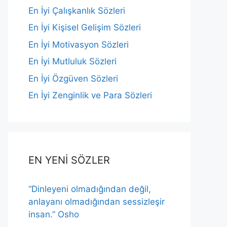
En İyi Çalışkanlık Sözleri
En İyi Kişisel Gelişim Sözleri
En İyi Motivasyon Sözleri
En İyi Mutluluk Sözleri
En İyi Özgüven Sözleri
En İyi Zenginlik ve Para Sözleri
EN YENİ SÖZLER
“Dinleyeni olmadığından değil,
anlayanı olmadığından sessizleşir
insan.” Osho