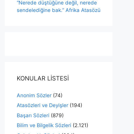
“Nerede düştüğüne değil, nerede
sendelediğine bak.” Afrika Atasözü
KONULAR LİSTESİ
Anonim Sözler
(74)
Atasözleri ve Deyişler
(194)
Başarı Sözleri
(879)
Bilim ve Bilgelik Sözleri
(2.121)