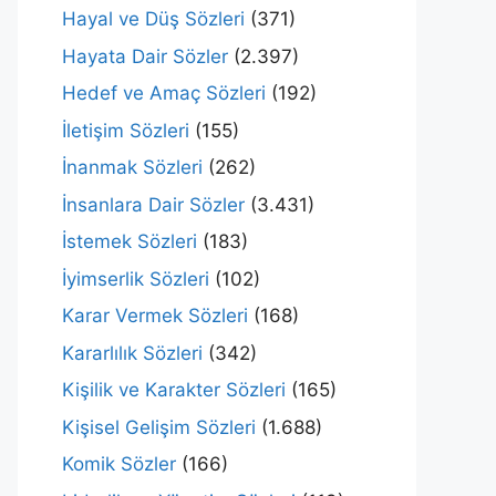
Hayal ve Düş Sözleri
(371)
Hayata Dair Sözler
(2.397)
Hedef ve Amaç Sözleri
(192)
İletişim Sözleri
(155)
İnanmak Sözleri
(262)
İnsanlara Dair Sözler
(3.431)
İstemek Sözleri
(183)
İyimserlik Sözleri
(102)
Karar Vermek Sözleri
(168)
Kararlılık Sözleri
(342)
Kişilik ve Karakter Sözleri
(165)
Kişisel Gelişim Sözleri
(1.688)
Komik Sözler
(166)