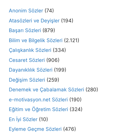
Anonim Sözler
(74)
Atasözleri ve Deyişler
(194)
Başarı Sözleri
(879)
Bilim ve Bilgelik Sözleri
(2.121)
Çalışkanlık Sözleri
(334)
Cesaret Sözleri
(906)
Dayanıklılık Sözleri
(199)
Değişim Sözleri
(259)
Denemek ve Çabalamak Sözleri
(280)
e-motivasyon.net Sözleri
(190)
Eğitim ve Öğretim Sözleri
(324)
En İyi Sözler
(10)
Eyleme Geçme Sözleri
(476)