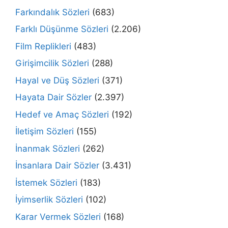
Farkındalık Sözleri
(683)
Farklı Düşünme Sözleri
(2.206)
Film Replikleri
(483)
Girişimcilik Sözleri
(288)
Hayal ve Düş Sözleri
(371)
Hayata Dair Sözler
(2.397)
Hedef ve Amaç Sözleri
(192)
İletişim Sözleri
(155)
İnanmak Sözleri
(262)
İnsanlara Dair Sözler
(3.431)
İstemek Sözleri
(183)
İyimserlik Sözleri
(102)
Karar Vermek Sözleri
(168)