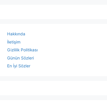
Hakkında
İletişim
Gizlilik Politikası
Günün Sözleri
En İyi Sözler