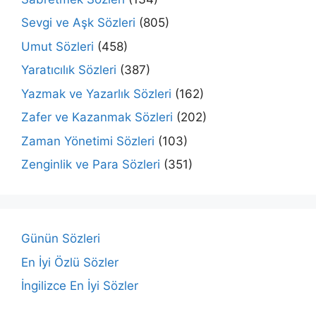
Sevgi ve Aşk Sözleri
(805)
Umut Sözleri
(458)
Yaratıcılık Sözleri
(387)
Yazmak ve Yazarlık Sözleri
(162)
Zafer ve Kazanmak Sözleri
(202)
Zaman Yönetimi Sözleri
(103)
Zenginlik ve Para Sözleri
(351)
Günün Sözleri
En İyi Özlü Sözler
İngilizce En İyi Sözler