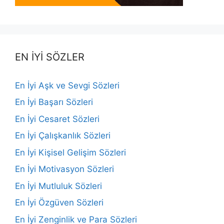
EN İYİ SÖZLER
En İyi Aşk ve Sevgi Sözleri
En İyi Başarı Sözleri
En İyi Cesaret Sözleri
En İyi Çalışkanlık Sözleri
En İyi Kişisel Gelişim Sözleri
En İyi Motivasyon Sözleri
En İyi Mutluluk Sözleri
En İyi Özgüven Sözleri
En İyi Zenginlik ve Para Sözleri