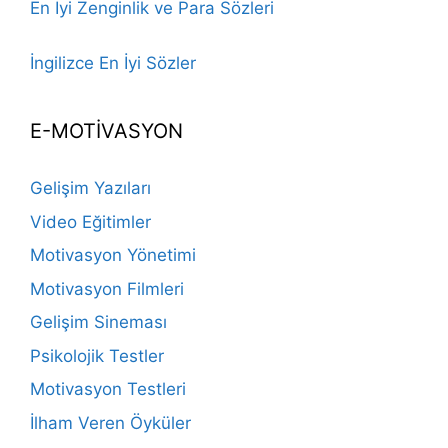
En İyi Zenginlik ve Para Sözleri
İngilizce En İyi Sözler
E-MOTİVASYON
Gelişim Yazıları
Video Eğitimler
Motivasyon Yönetimi
Motivasyon Filmleri
Gelişim Sineması
Psikolojik Testler
Motivasyon Testleri
İlham Veren Öyküler