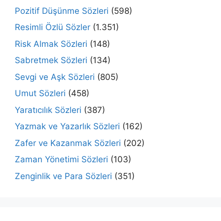
Pozitif Düşünme Sözleri
(598)
Resimli Özlü Sözler
(1.351)
Risk Almak Sözleri
(148)
Sabretmek Sözleri
(134)
Sevgi ve Aşk Sözleri
(805)
Umut Sözleri
(458)
Yaratıcılık Sözleri
(387)
Yazmak ve Yazarlık Sözleri
(162)
Zafer ve Kazanmak Sözleri
(202)
Zaman Yönetimi Sözleri
(103)
Zenginlik ve Para Sözleri
(351)