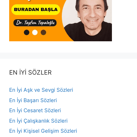
EN İYİ SÖZLER
En İyi Aşk ve Sevgi Sözleri
En İyi Başarı Sözleri
En İyi Cesaret Sözleri
En İyi Çalışkanlık Sözleri
En İyi Kişisel Gelişim Sözleri