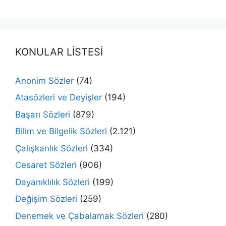
KONULAR LİSTESİ
Anonim Sözler
(74)
Atasözleri ve Deyişler
(194)
Başarı Sözleri
(879)
Bilim ve Bilgelik Sözleri
(2.121)
Çalışkanlık Sözleri
(334)
Cesaret Sözleri
(906)
Dayanıklılık Sözleri
(199)
Değişim Sözleri
(259)
Denemek ve Çabalamak Sözleri
(280)