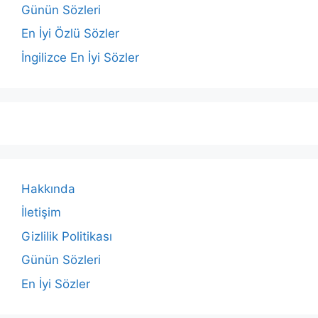
Günün Sözleri
En İyi Özlü Sözler
İngilizce En İyi Sözler
Hakkında
İletişim
Gizlilik Politikası
Günün Sözleri
En İyi Sözler