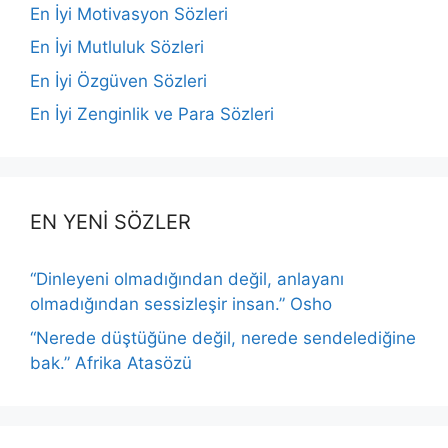
En İyi Motivasyon Sözleri
En İyi Mutluluk Sözleri
En İyi Özgüven Sözleri
En İyi Zenginlik ve Para Sözleri
EN YENİ SÖZLER
“Dinleyeni olmadığından değil, anlayanı
olmadığından sessizleşir insan.” Osho
“Nerede düştüğüne değil, nerede sendelediğine
bak.” Afrika Atasözü