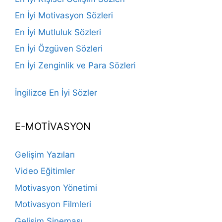
En İyi Motivasyon Sözleri
En İyi Mutluluk Sözleri
En İyi Özgüven Sözleri
En İyi Zenginlik ve Para Sözleri
İngilizce En İyi Sözler
E-MOTİVASYON
Gelişim Yazıları
Video Eğitimler
Motivasyon Yönetimi
Motivasyon Filmleri
Gelişim Sineması