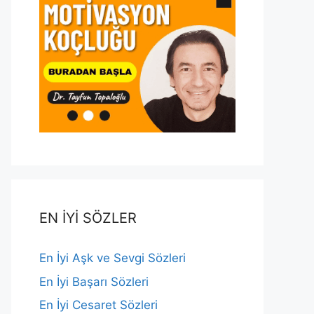
EN İYİ SÖZLER
En İyi Aşk ve Sevgi Sözleri
En İyi Başarı Sözleri
En İyi Cesaret Sözleri