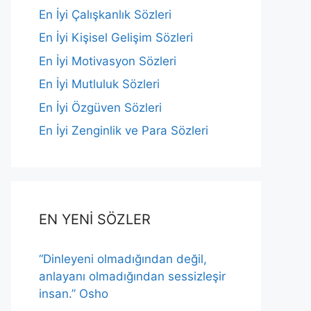
En İyi Çalışkanlık Sözleri
En İyi Kişisel Gelişim Sözleri
En İyi Motivasyon Sözleri
En İyi Mutluluk Sözleri
En İyi Özgüven Sözleri
En İyi Zenginlik ve Para Sözleri
EN YENİ SÖZLER
“Dinleyeni olmadığından değil,
anlayanı olmadığından sessizleşir
insan.” Osho