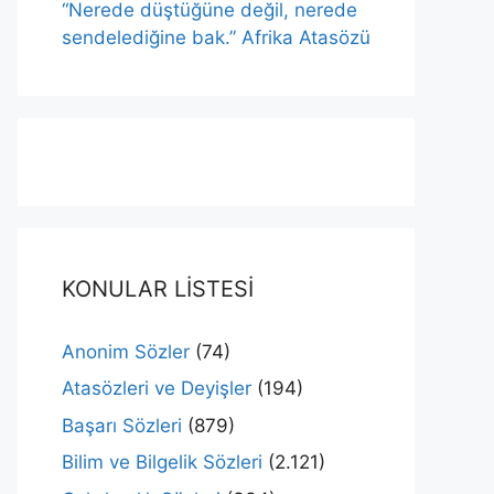
“Nerede düştüğüne değil, nerede
sendelediğine bak.” Afrika Atasözü
KONULAR LİSTESİ
Anonim Sözler
(74)
Atasözleri ve Deyişler
(194)
Başarı Sözleri
(879)
Bilim ve Bilgelik Sözleri
(2.121)