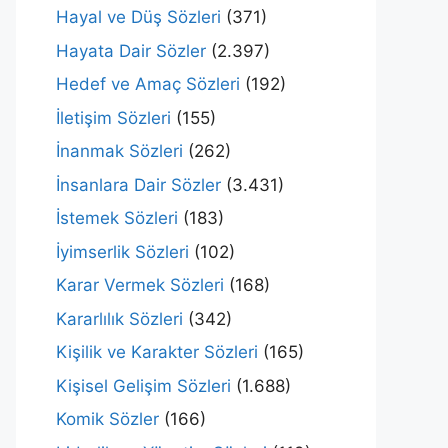
Hayal ve Düş Sözleri
(371)
Hayata Dair Sözler
(2.397)
Hedef ve Amaç Sözleri
(192)
İletişim Sözleri
(155)
İnanmak Sözleri
(262)
İnsanlara Dair Sözler
(3.431)
İstemek Sözleri
(183)
İyimserlik Sözleri
(102)
Karar Vermek Sözleri
(168)
Kararlılık Sözleri
(342)
Kişilik ve Karakter Sözleri
(165)
Kişisel Gelişim Sözleri
(1.688)
Komik Sözler
(166)