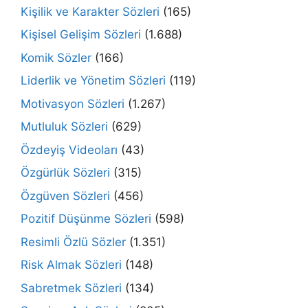
Kişilik ve Karakter Sözleri
(165)
Kişisel Gelişim Sözleri
(1.688)
Komik Sözler
(166)
Liderlik ve Yönetim Sözleri
(119)
Motivasyon Sözleri
(1.267)
Mutluluk Sözleri
(629)
Özdeyiş Videoları
(43)
Özgürlük Sözleri
(315)
Özgüven Sözleri
(456)
Pozitif Düşünme Sözleri
(598)
Resimli Özlü Sözler
(1.351)
Risk Almak Sözleri
(148)
Sabretmek Sözleri
(134)