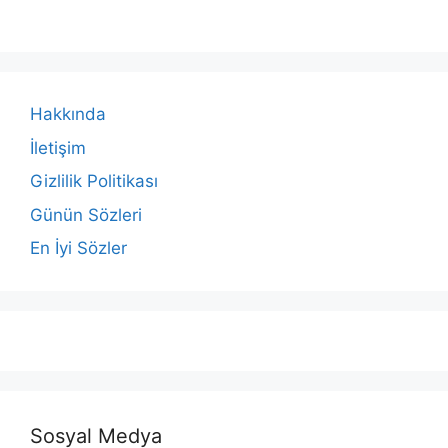
Hakkında
İletişim
Gizlilik Politikası
Günün Sözleri
En İyi Sözler
Sosyal Medya