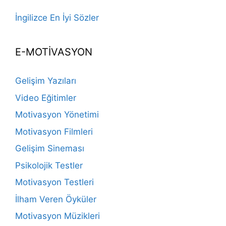
İngilizce En İyi Sözler
E-MOTİVASYON
Gelişim Yazıları
Video Eğitimler
Motivasyon Yönetimi
Motivasyon Filmleri
Gelişim Sineması
Psikolojik Testler
Motivasyon Testleri
İlham Veren Öyküler
Motivasyon Müzikleri