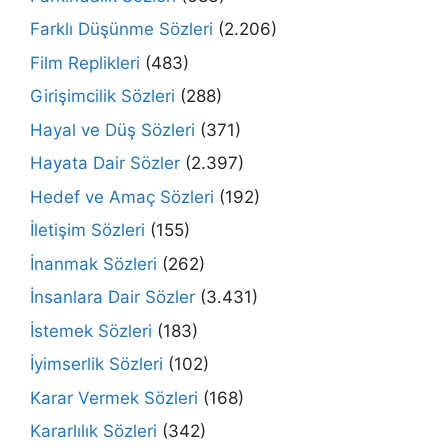
Farklı Düşünme Sözleri
(2.206)
Film Replikleri
(483)
Girişimcilik Sözleri
(288)
Hayal ve Düş Sözleri
(371)
Hayata Dair Sözler
(2.397)
Hedef ve Amaç Sözleri
(192)
İletişim Sözleri
(155)
İnanmak Sözleri
(262)
İnsanlara Dair Sözler
(3.431)
İstemek Sözleri
(183)
İyimserlik Sözleri
(102)
Karar Vermek Sözleri
(168)
Kararlılık Sözleri
(342)