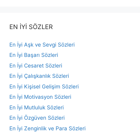
EN İYİ SÖZLER
En İyi Aşk ve Sevgi Sözleri
En İyi Başarı Sözleri
En İyi Cesaret Sözleri
En İyi Çalışkanlık Sözleri
En İyi Kişisel Gelişim Sözleri
En İyi Motivasyon Sözleri
En İyi Mutluluk Sözleri
En İyi Özgüven Sözleri
En İyi Zenginlik ve Para Sözleri