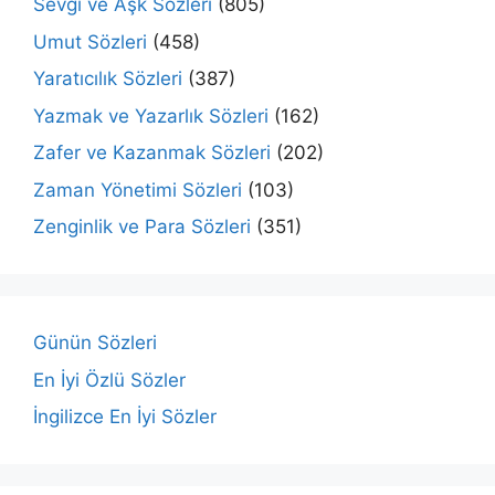
Sevgi ve Aşk Sözleri
(805)
Umut Sözleri
(458)
Yaratıcılık Sözleri
(387)
Yazmak ve Yazarlık Sözleri
(162)
Zafer ve Kazanmak Sözleri
(202)
Zaman Yönetimi Sözleri
(103)
Zenginlik ve Para Sözleri
(351)
Günün Sözleri
En İyi Özlü Sözler
İngilizce En İyi Sözler