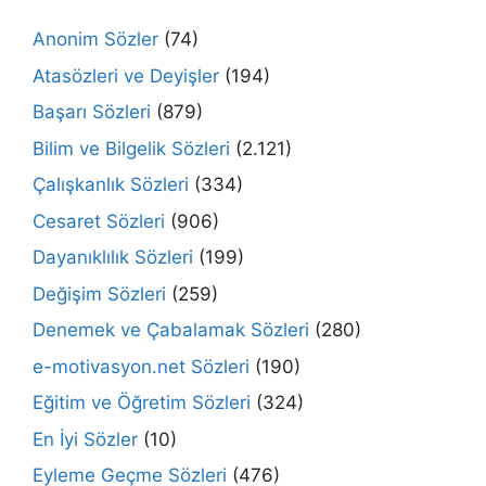
Anonim Sözler
(74)
Atasözleri ve Deyişler
(194)
Başarı Sözleri
(879)
Bilim ve Bilgelik Sözleri
(2.121)
Çalışkanlık Sözleri
(334)
Cesaret Sözleri
(906)
Dayanıklılık Sözleri
(199)
Değişim Sözleri
(259)
Denemek ve Çabalamak Sözleri
(280)
e-motivasyon.net Sözleri
(190)
Eğitim ve Öğretim Sözleri
(324)
En İyi Sözler
(10)
Eyleme Geçme Sözleri
(476)