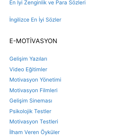
En İyi Zenginlik ve Para Sözleri
İngilizce En İyi Sözler
E-MOTİVASYON
Gelişim Yazıları
Video Eğitimler
Motivasyon Yönetimi
Motivasyon Filmleri
Gelişim Sineması
Psikolojik Testler
Motivasyon Testleri
İlham Veren Öyküler