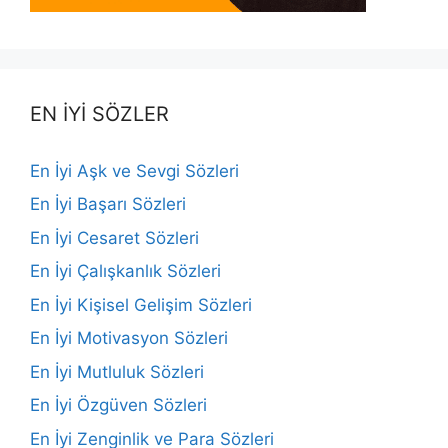
EN İYİ SÖZLER
En İyi Aşk ve Sevgi Sözleri
En İyi Başarı Sözleri
En İyi Cesaret Sözleri
En İyi Çalışkanlık Sözleri
En İyi Kişisel Gelişim Sözleri
En İyi Motivasyon Sözleri
En İyi Mutluluk Sözleri
En İyi Özgüven Sözleri
En İyi Zenginlik ve Para Sözleri