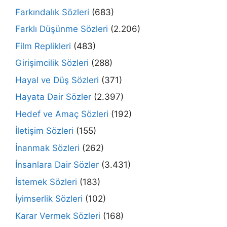
Farkındalık Sözleri
(683)
Farklı Düşünme Sözleri
(2.206)
Film Replikleri
(483)
Girişimcilik Sözleri
(288)
Hayal ve Düş Sözleri
(371)
Hayata Dair Sözler
(2.397)
Hedef ve Amaç Sözleri
(192)
İletişim Sözleri
(155)
İnanmak Sözleri
(262)
İnsanlara Dair Sözler
(3.431)
İstemek Sözleri
(183)
İyimserlik Sözleri
(102)
Karar Vermek Sözleri
(168)