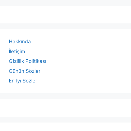
Hakkında
İletişim
Gizlilik Politikası
Günün Sözleri
En İyi Sözler