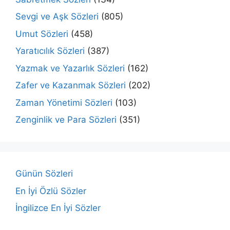
Sevgi ve Aşk Sözleri
(805)
Umut Sözleri
(458)
Yaratıcılık Sözleri
(387)
Yazmak ve Yazarlık Sözleri
(162)
Zafer ve Kazanmak Sözleri
(202)
Zaman Yönetimi Sözleri
(103)
Zenginlik ve Para Sözleri
(351)
Günün Sözleri
En İyi Özlü Sözler
İngilizce En İyi Sözler