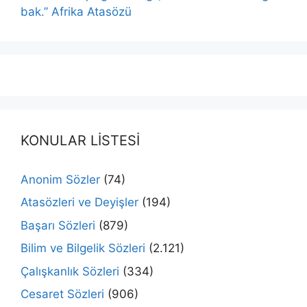
bak.” Afrika Atasözü
KONULAR LİSTESİ
Anonim Sözler
(74)
Atasözleri ve Deyişler
(194)
Başarı Sözleri
(879)
Bilim ve Bilgelik Sözleri
(2.121)
Çalışkanlık Sözleri
(334)
Cesaret Sözleri
(906)