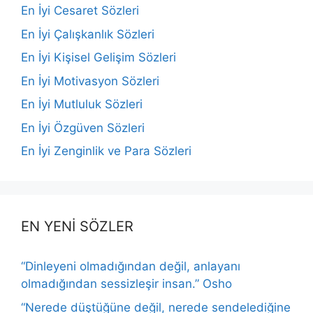
En İyi Cesaret Sözleri
En İyi Çalışkanlık Sözleri
En İyi Kişisel Gelişim Sözleri
En İyi Motivasyon Sözleri
En İyi Mutluluk Sözleri
En İyi Özgüven Sözleri
En İyi Zenginlik ve Para Sözleri
EN YENİ SÖZLER
“Dinleyeni olmadığından değil, anlayanı
olmadığından sessizleşir insan.” Osho
“Nerede düştüğüne değil, nerede sendelediğine