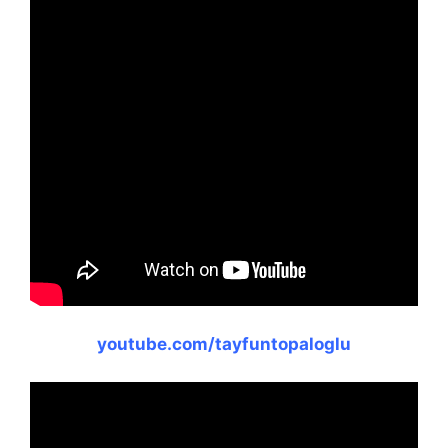
youtube.com/tayfuntopaloglu