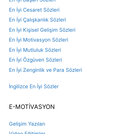
En İyi Cesaret Sözleri
En İyi Çalışkanlık Sözleri
En İyi Kişisel Gelişim Sözleri
En İyi Motivasyon Sözleri
En İyi Mutluluk Sözleri
En İyi Özgüven Sözleri
En İyi Zenginlik ve Para Sözleri
İngilizce En İyi Sözler
E-MOTİVASYON
Gelişim Yazıları
Video Eğitimler