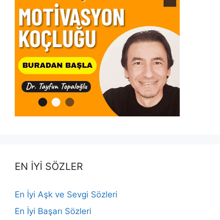
EN İYİ SÖZLER
En İyi Aşk ve Sevgi Sözleri
En İyi Başarı Sözleri