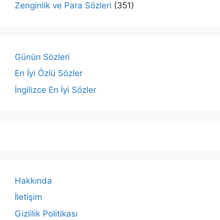
Zenginlik ve Para Sözleri
(351)
Günün Sözleri
En İyi Özlü Sözler
İngilizce En İyi Sözler
Hakkında
İletişim
Gizlilik Politikası