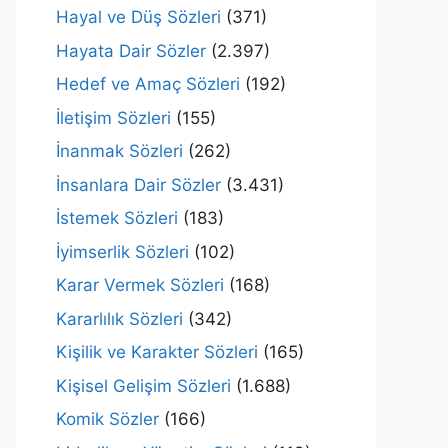
Hayal ve Düş Sözleri
(371)
Hayata Dair Sözler
(2.397)
Hedef ve Amaç Sözleri
(192)
İletişim Sözleri
(155)
İnanmak Sözleri
(262)
İnsanlara Dair Sözler
(3.431)
İstemek Sözleri
(183)
İyimserlik Sözleri
(102)
Karar Vermek Sözleri
(168)
Kararlılık Sözleri
(342)
Kişilik ve Karakter Sözleri
(165)
Kişisel Gelişim Sözleri
(1.688)
Komik Sözler
(166)