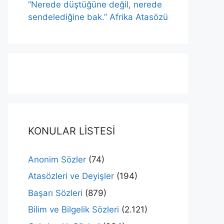
“Nerede düştüğüne değil, nerede
sendelediğine bak.” Afrika Atasözü
KONULAR LİSTESİ
Anonim Sözler
(74)
Atasözleri ve Deyişler
(194)
Başarı Sözleri
(879)
Bilim ve Bilgelik Sözleri
(2.121)