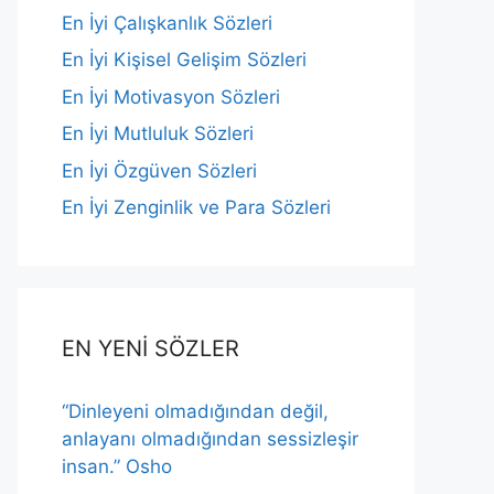
En İyi Çalışkanlık Sözleri
En İyi Kişisel Gelişim Sözleri
En İyi Motivasyon Sözleri
En İyi Mutluluk Sözleri
En İyi Özgüven Sözleri
En İyi Zenginlik ve Para Sözleri
EN YENİ SÖZLER
“Dinleyeni olmadığından değil,
anlayanı olmadığından sessizleşir
insan.” Osho