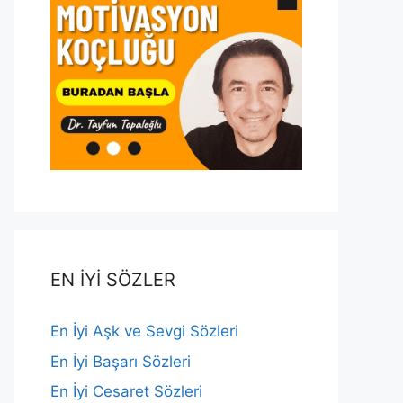
EN İYİ SÖZLER
En İyi Aşk ve Sevgi Sözleri
En İyi Başarı Sözleri
En İyi Cesaret Sözleri