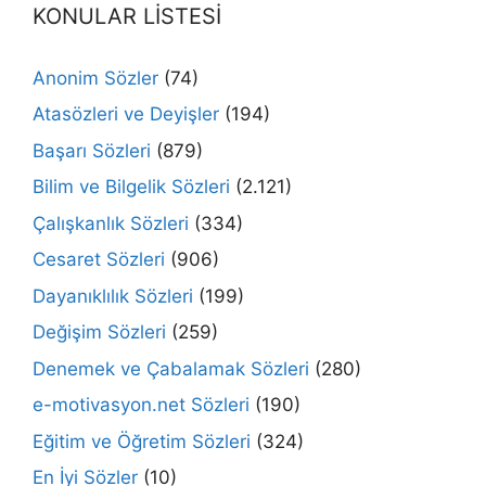
KONULAR LİSTESİ
Anonim Sözler
(74)
Atasözleri ve Deyişler
(194)
Başarı Sözleri
(879)
Bilim ve Bilgelik Sözleri
(2.121)
Çalışkanlık Sözleri
(334)
Cesaret Sözleri
(906)
Dayanıklılık Sözleri
(199)
Değişim Sözleri
(259)
Denemek ve Çabalamak Sözleri
(280)
e-motivasyon.net Sözleri
(190)
Eğitim ve Öğretim Sözleri
(324)
En İyi Sözler
(10)