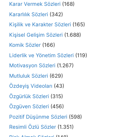
Karar Vermek Sözleri
(168)
Kararlılık Sözleri
(342)
Kişilik ve Karakter Sözleri
(165)
Kişisel Gelişim Sözleri
(1.688)
Komik Sözler
(166)
Liderlik ve Yönetim Sözleri
(119)
Motivasyon Sözleri
(1.267)
Mutluluk Sözleri
(629)
Özdeyiş Videoları
(43)
Özgürlük Sözleri
(315)
Özgüven Sözleri
(456)
Pozitif Düşünme Sözleri
(598)
Resimli Özlü Sözler
(1.351)