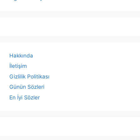
Hakkında
İletişim
Gizlilik Politikası
Günün Sözleri
En İyi Sözler