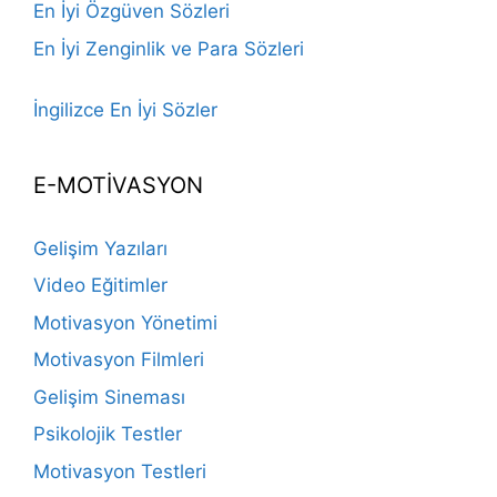
En İyi Özgüven Sözleri
En İyi Zenginlik ve Para Sözleri
İngilizce En İyi Sözler
E-MOTİVASYON
Gelişim Yazıları
Video Eğitimler
Motivasyon Yönetimi
Motivasyon Filmleri
Gelişim Sineması
Psikolojik Testler
Motivasyon Testleri