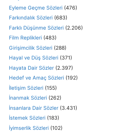
Eyleme Geçme Sözleri
(476)
Farkındalık Sözleri
(683)
Farklı Düşünme Sözleri
(2.206)
Film Replikleri
(483)
Girişimcilik Sözleri
(288)
Hayal ve Düş Sözleri
(371)
Hayata Dair Sözler
(2.397)
Hedef ve Amaç Sözleri
(192)
İletişim Sözleri
(155)
İnanmak Sözleri
(262)
İnsanlara Dair Sözler
(3.431)
İstemek Sözleri
(183)
İyimserlik Sözleri
(102)