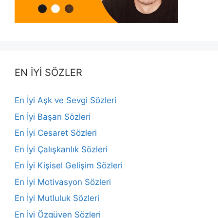
EN İYİ SÖZLER
En İyi Aşk ve Sevgi Sözleri
En İyi Başarı Sözleri
En İyi Cesaret Sözleri
En İyi Çalışkanlık Sözleri
En İyi Kişisel Gelişim Sözleri
En İyi Motivasyon Sözleri
En İyi Mutluluk Sözleri
En İyi Özgüven Sözleri