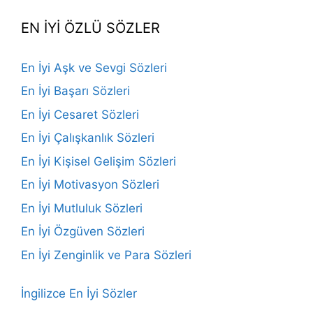
EN İYİ ÖZLÜ SÖZLER
En İyi Aşk ve Sevgi Sözleri
En İyi Başarı Sözleri
En İyi Cesaret Sözleri
En İyi Çalışkanlık Sözleri
En İyi Kişisel Gelişim Sözleri
En İyi Motivasyon Sözleri
En İyi Mutluluk Sözleri
En İyi Özgüven Sözleri
En İyi Zenginlik ve Para Sözleri
İngilizce En İyi Sözler