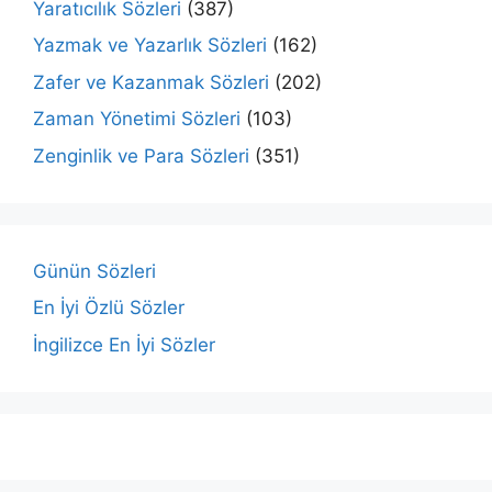
Yaratıcılık Sözleri
(387)
Yazmak ve Yazarlık Sözleri
(162)
Zafer ve Kazanmak Sözleri
(202)
Zaman Yönetimi Sözleri
(103)
Zenginlik ve Para Sözleri
(351)
Günün Sözleri
En İyi Özlü Sözler
İngilizce En İyi Sözler