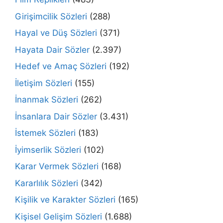
Girişimcilik Sözleri
(288)
Hayal ve Düş Sözleri
(371)
Hayata Dair Sözler
(2.397)
Hedef ve Amaç Sözleri
(192)
İletişim Sözleri
(155)
İnanmak Sözleri
(262)
İnsanlara Dair Sözler
(3.431)
İstemek Sözleri
(183)
İyimserlik Sözleri
(102)
Karar Vermek Sözleri
(168)
Kararlılık Sözleri
(342)
Kişilik ve Karakter Sözleri
(165)
Kişisel Gelişim Sözleri
(1.688)