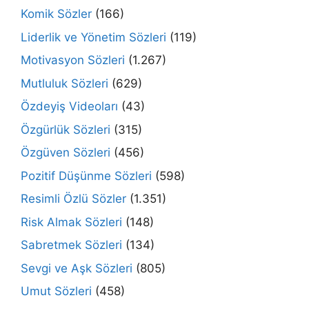
Komik Sözler
(166)
Liderlik ve Yönetim Sözleri
(119)
Motivasyon Sözleri
(1.267)
Mutluluk Sözleri
(629)
Özdeyiş Videoları
(43)
Özgürlük Sözleri
(315)
Özgüven Sözleri
(456)
Pozitif Düşünme Sözleri
(598)
Resimli Özlü Sözler
(1.351)
Risk Almak Sözleri
(148)
Sabretmek Sözleri
(134)
Sevgi ve Aşk Sözleri
(805)
Umut Sözleri
(458)