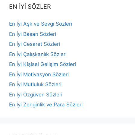
EN İYİ SÖZLER
En İyi Aşk ve Sevgi Sözleri
En İyi Başarı Sözleri
En İyi Cesaret Sözleri
En İyi Çalışkanlık Sözleri
En İyi Kişisel Gelişim Sözleri
En İyi Motivasyon Sözleri
En İyi Mutluluk Sözleri
En İyi Özgüven Sözleri
En İyi Zenginlik ve Para Sözleri