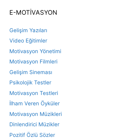
E-MOTİVASYON
Gelişim Yazıları
Video Eğitimler
Motivasyon Yönetimi
Motivasyon Filmleri
Gelişim Sineması
Psikolojik Testler
Motivasyon Testleri
İlham Veren Öyküler
Motivasyon Müzikleri
Dinlendirici Müzikler
Pozitif Özlü Sözler