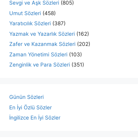
Sevgi ve Aşk Sözleri
(805)
Umut Sözleri
(458)
Yaratıcılık Sözleri
(387)
Yazmak ve Yazarlık Sözleri
(162)
Zafer ve Kazanmak Sözleri
(202)
Zaman Yönetimi Sözleri
(103)
Zenginlik ve Para Sözleri
(351)
Günün Sözleri
En İyi Özlü Sözler
İngilizce En İyi Sözler