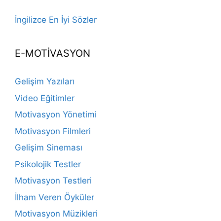
İngilizce En İyi Sözler
E-MOTİVASYON
Gelişim Yazıları
Video Eğitimler
Motivasyon Yönetimi
Motivasyon Filmleri
Gelişim Sineması
Psikolojik Testler
Motivasyon Testleri
İlham Veren Öyküler
Motivasyon Müzikleri