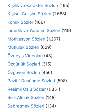
Kişilik ve Karakter Sözleri
(165)
Kişisel Gelişim Sözleri
(1.688)
Komik Sözler
(166)
Liderlik ve Yönetim Sözleri
(119)
Motivasyon Sözleri
(1.267)
Mutluluk Sözleri
(629)
Özdeyiş Videoları
(43)
Özgürlük Sözleri
(315)
Özgüven Sözleri
(456)
Pozitif Düşünme Sözleri
(598)
Resimli Özlü Sözler
(1.351)
Risk Almak Sözleri
(148)
Sabretmek Sözleri
(134)