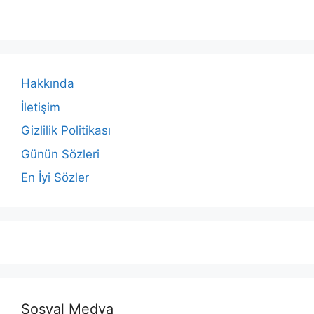
Hakkında
İletişim
Gizlilik Politikası
Günün Sözleri
En İyi Sözler
Sosyal Medya