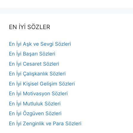
EN İYİ SÖZLER
En İyi Aşk ve Sevgi Sözleri
En İyi Başarı Sözleri
En İyi Cesaret Sözleri
En İyi Çalışkanlık Sözleri
En İyi Kişisel Gelişim Sözleri
En İyi Motivasyon Sözleri
En İyi Mutluluk Sözleri
En İyi Özgüven Sözleri
En İyi Zenginlik ve Para Sözleri