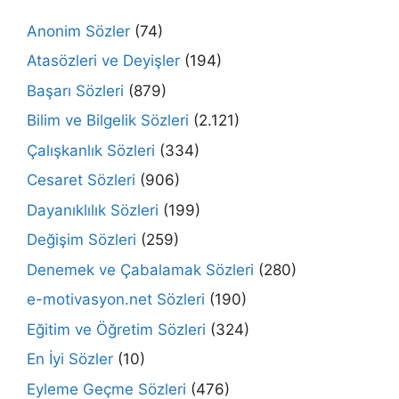
Anonim Sözler
(74)
Atasözleri ve Deyişler
(194)
Başarı Sözleri
(879)
Bilim ve Bilgelik Sözleri
(2.121)
Çalışkanlık Sözleri
(334)
Cesaret Sözleri
(906)
Dayanıklılık Sözleri
(199)
Değişim Sözleri
(259)
Denemek ve Çabalamak Sözleri
(280)
e-motivasyon.net Sözleri
(190)
Eğitim ve Öğretim Sözleri
(324)
En İyi Sözler
(10)
Eyleme Geçme Sözleri
(476)