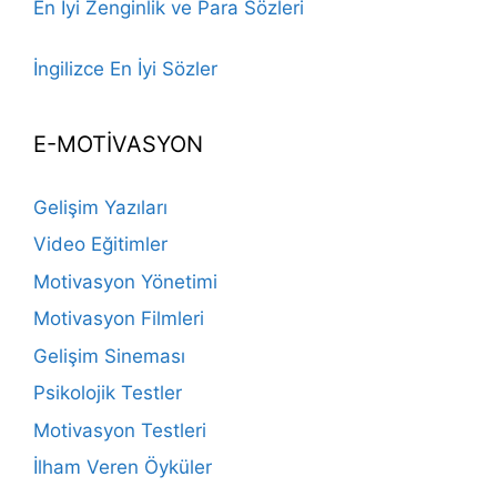
En İyi Zenginlik ve Para Sözleri
İngilizce En İyi Sözler
E-MOTİVASYON
Gelişim Yazıları
Video Eğitimler
Motivasyon Yönetimi
Motivasyon Filmleri
Gelişim Sineması
Psikolojik Testler
Motivasyon Testleri
İlham Veren Öyküler