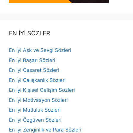
EN İYİ SÖZLER
En İyi Aşk ve Sevgi Sözleri
En İyi Başarı Sözleri
En İyi Cesaret Sözleri
En İyi Çalışkanlık Sözleri
En İyi Kişisel Gelişim Sözleri
En İyi Motivasyon Sözleri
En İyi Mutluluk Sözleri
En İyi Özgüven Sözleri
En İyi Zenginlik ve Para Sözleri