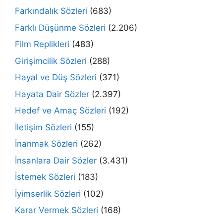
Farkındalık Sözleri
(683)
Farklı Düşünme Sözleri
(2.206)
Film Replikleri
(483)
Girişimcilik Sözleri
(288)
Hayal ve Düş Sözleri
(371)
Hayata Dair Sözler
(2.397)
Hedef ve Amaç Sözleri
(192)
İletişim Sözleri
(155)
İnanmak Sözleri
(262)
İnsanlara Dair Sözler
(3.431)
İstemek Sözleri
(183)
İyimserlik Sözleri
(102)
Karar Vermek Sözleri
(168)