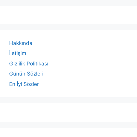
Hakkında
İletişim
Gizlilik Politikası
Günün Sözleri
En İyi Sözler