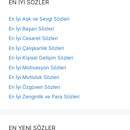
EN İYİ SÖZLER
En İyi Aşk ve Sevgi Sözleri
En İyi Başarı Sözleri
En İyi Cesaret Sözleri
En İyi Çalışkanlık Sözleri
En İyi Kişisel Gelişim Sözleri
En İyi Motivasyon Sözleri
En İyi Mutluluk Sözleri
En İyi Özgüven Sözleri
En İyi Zenginlik ve Para Sözleri
EN YENİ SÖZLER