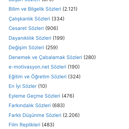
Bilim ve Bilgelik Sözleri
(2.121)
Çalışkanlık Sözleri
(334)
Cesaret Sözleri
(906)
Dayanıklılık Sözleri
(199)
Değişim Sözleri
(259)
Denemek ve Çabalamak Sözleri
(280)
e-motivasyon.net Sözleri
(190)
Eğitim ve Öğretim Sözleri
(324)
En İyi Sözler
(10)
Eyleme Geçme Sözleri
(476)
Farkındalık Sözleri
(683)
Farklı Düşünme Sözleri
(2.206)
Film Replikleri
(483)