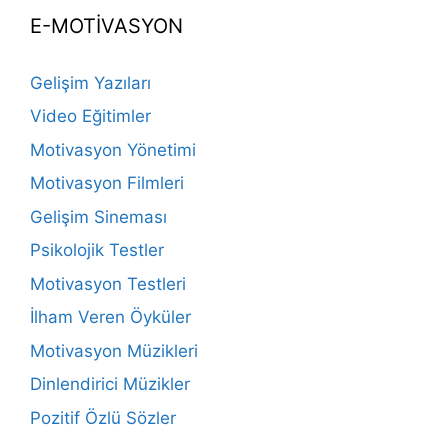
E-MOTİVASYON
Gelişim Yazıları
Video Eğitimler
Motivasyon Yönetimi
Motivasyon Filmleri
Gelişim Sineması
Psikolojik Testler
Motivasyon Testleri
İlham Veren Öyküler
Motivasyon Müzikleri
Dinlendirici Müzikler
Pozitif Özlü Sözler