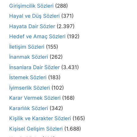
Girişimcilik Sözleri
(288)
Hayal ve Düş Sözleri
(371)
Hayata Dair Sözler
(2.397)
Hedef ve Amaç Sözleri
(192)
İletişim Sözleri
(155)
İnanmak Sözleri
(262)
İnsanlara Dair Sözler
(3.431)
İstemek Sözleri
(183)
İyimserlik Sözleri
(102)
Karar Vermek Sözleri
(168)
Kararlılık Sözleri
(342)
Kişilik ve Karakter Sözleri
(165)
Kişisel Gelişim Sözleri
(1.688)