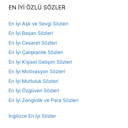
EN İYİ ÖZLÜ SÖZLER
En İyi Aşk ve Sevgi Sözleri
En İyi Başarı Sözleri
En İyi Cesaret Sözleri
En İyi Çalışkanlık Sözleri
En İyi Kişisel Gelişim Sözleri
En İyi Motivasyon Sözleri
En İyi Mutluluk Sözleri
En İyi Özgüven Sözleri
En İyi Zenginlik ve Para Sözleri
İngilizce En İyi Sözler