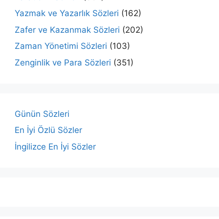
Yazmak ve Yazarlık Sözleri
(162)
Zafer ve Kazanmak Sözleri
(202)
Zaman Yönetimi Sözleri
(103)
Zenginlik ve Para Sözleri
(351)
Günün Sözleri
En İyi Özlü Sözler
İngilizce En İyi Sözler