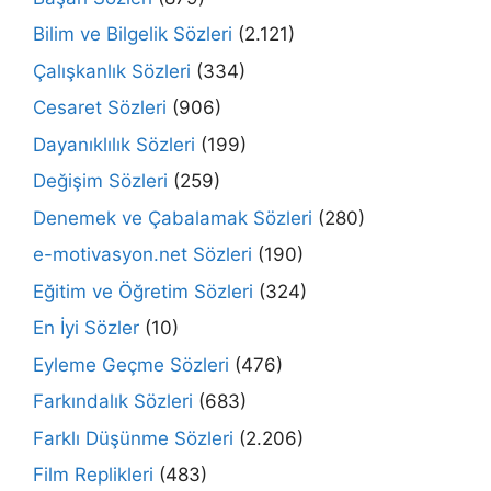
Bilim ve Bilgelik Sözleri
(2.121)
Çalışkanlık Sözleri
(334)
Cesaret Sözleri
(906)
Dayanıklılık Sözleri
(199)
Değişim Sözleri
(259)
Denemek ve Çabalamak Sözleri
(280)
e-motivasyon.net Sözleri
(190)
Eğitim ve Öğretim Sözleri
(324)
En İyi Sözler
(10)
Eyleme Geçme Sözleri
(476)
Farkındalık Sözleri
(683)
Farklı Düşünme Sözleri
(2.206)
Film Replikleri
(483)