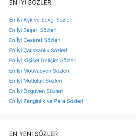
EN İYİ SÖZLER
En İyi Aşk ve Sevgi Sözleri
En İyi Başarı Sözleri
En İyi Cesaret Sözleri
En İyi Çalışkanlık Sözleri
En İyi Kişisel Gelişim Sözleri
En İyi Motivasyon Sözleri
En İyi Mutluluk Sözleri
En İyi Özgüven Sözleri
En İyi Zenginlik ve Para Sözleri
EN YENİ SÖZLER