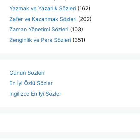
Yazmak ve Yazarlık Sözleri
(162)
Zafer ve Kazanmak Sözleri
(202)
Zaman Yönetimi Sözleri
(103)
Zenginlik ve Para Sözleri
(351)
Günün Sözleri
En İyi Özlü Sözler
İngilizce En İyi Sözler