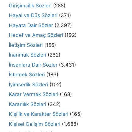
Girişimcilik Sözleri
(288)
Hayal ve Düş Sözleri
(371)
Hayata Dair Sözler
(2.397)
Hedef ve Amaç Sözleri
(192)
İletişim Sözleri
(155)
İnanmak Sözleri
(262)
İnsanlara Dair Sözler
(3.431)
İstemek Sözleri
(183)
İyimserlik Sözleri
(102)
Karar Vermek Sözleri
(168)
Kararlılık Sözleri
(342)
Kişilik ve Karakter Sözleri
(165)
Kişisel Gelişim Sözleri
(1.688)