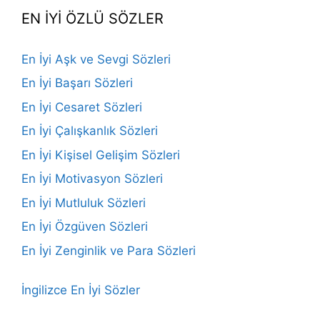
EN İYİ ÖZLÜ SÖZLER
En İyi Aşk ve Sevgi Sözleri
En İyi Başarı Sözleri
En İyi Cesaret Sözleri
En İyi Çalışkanlık Sözleri
En İyi Kişisel Gelişim Sözleri
En İyi Motivasyon Sözleri
En İyi Mutluluk Sözleri
En İyi Özgüven Sözleri
En İyi Zenginlik ve Para Sözleri
İngilizce En İyi Sözler