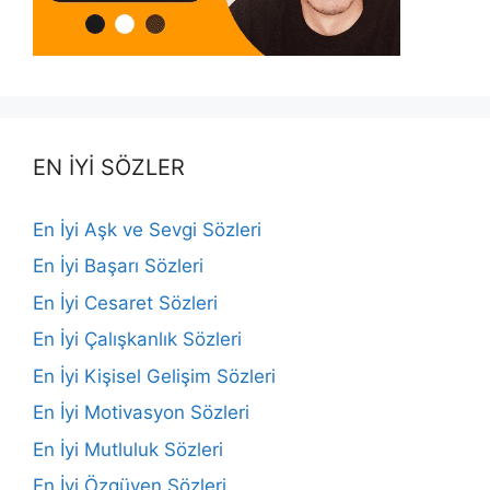
EN İYİ SÖZLER
En İyi Aşk ve Sevgi Sözleri
En İyi Başarı Sözleri
En İyi Cesaret Sözleri
En İyi Çalışkanlık Sözleri
En İyi Kişisel Gelişim Sözleri
En İyi Motivasyon Sözleri
En İyi Mutluluk Sözleri
En İyi Özgüven Sözleri