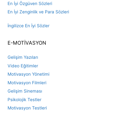
En İyi Özgüven Sözleri
En İyi Zenginlik ve Para Sözleri
İngilizce En İyi Sözler
E-MOTİVASYON
Gelişim Yazıları
Video Eğitimler
Motivasyon Yönetimi
Motivasyon Filmleri
Gelişim Sineması
Psikolojik Testler
Motivasyon Testleri