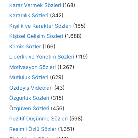
Karar Vermek Sözleri
(168)
Kararlılık Sözleri
(342)
Kişilik ve Karakter Sözleri
(165)
Kişisel Gelişim Sözleri
(1.688)
Komik Sözler
(166)
Liderlik ve Yönetim Sözleri
(119)
Motivasyon Sözleri
(1.267)
Mutluluk Sözleri
(629)
Özdeyiş Videoları
(43)
Özgürlük Sözleri
(315)
Özgüven Sözleri
(456)
Pozitif Düşünme Sözleri
(598)
Resimli Özlü Sözler
(1.351)