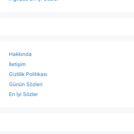
Hakkında
İletişim
Gizlilik Politikası
Günün Sözleri
En İyi Sözler