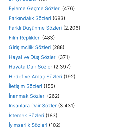
Eyleme Geçme Sözleri
(476)
Farkındalık Sözleri
(683)
Farklı Düşünme Sözleri
(2.206)
Film Replikleri
(483)
Girişimcilik Sözleri
(288)
Hayal ve Düş Sözleri
(371)
Hayata Dair Sözler
(2.397)
Hedef ve Amaç Sözleri
(192)
İletişim Sözleri
(155)
İnanmak Sözleri
(262)
İnsanlara Dair Sözler
(3.431)
İstemek Sözleri
(183)
İyimserlik Sözleri
(102)