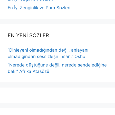
En İyi Zenginlik ve Para Sözleri
EN YENİ SÖZLER
“Dinleyeni olmadığından değil, anlayanı
olmadığından sessizleşir insan.” Osho
“Nerede düştüğüne değil, nerede sendelediğine
bak.” Afrika Atasözü