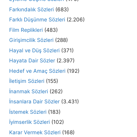
Farkındalık Sözleri
(683)
Farklı Düşünme Sözleri
(2.206)
Film Replikleri
(483)
Girişimcilik Sözleri
(288)
Hayal ve Düş Sözleri
(371)
Hayata Dair Sözler
(2.397)
Hedef ve Amaç Sözleri
(192)
İletişim Sözleri
(155)
İnanmak Sözleri
(262)
İnsanlara Dair Sözler
(3.431)
İstemek Sözleri
(183)
İyimserlik Sözleri
(102)
Karar Vermek Sözleri
(168)