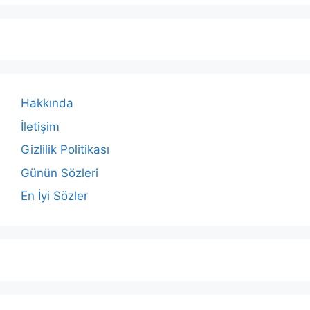
Hakkında
İletişim
Gizlilik Politikası
Günün Sözleri
En İyi Sözler