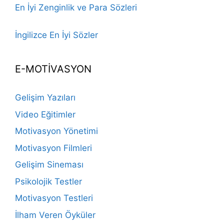
En İyi Zenginlik ve Para Sözleri
İngilizce En İyi Sözler
E-MOTİVASYON
Gelişim Yazıları
Video Eğitimler
Motivasyon Yönetimi
Motivasyon Filmleri
Gelişim Sineması
Psikolojik Testler
Motivasyon Testleri
İlham Veren Öyküler