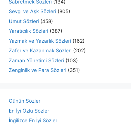
Sabretmek Sözleri
(134)
Sevgi ve Aşk Sözleri
(805)
Umut Sözleri
(458)
Yaratıcılık Sözleri
(387)
Yazmak ve Yazarlık Sözleri
(162)
Zafer ve Kazanmak Sözleri
(202)
Zaman Yönetimi Sözleri
(103)
Zenginlik ve Para Sözleri
(351)
Günün Sözleri
En İyi Özlü Sözler
İngilizce En İyi Sözler