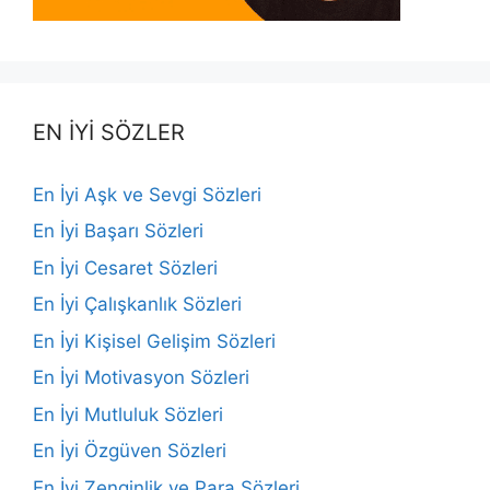
EN İYİ SÖZLER
En İyi Aşk ve Sevgi Sözleri
En İyi Başarı Sözleri
En İyi Cesaret Sözleri
En İyi Çalışkanlık Sözleri
En İyi Kişisel Gelişim Sözleri
En İyi Motivasyon Sözleri
En İyi Mutluluk Sözleri
En İyi Özgüven Sözleri
En İyi Zenginlik ve Para Sözleri