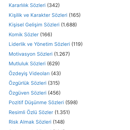
Kararlılık Sözleri
(342)
Kişilik ve Karakter Sözleri
(165)
Kişisel Gelişim Sözleri
(1.688)
Komik Sözler
(166)
Liderlik ve Yönetim Sözleri
(119)
Motivasyon Sözleri
(1.267)
Mutluluk Sözleri
(629)
Özdeyiş Videoları
(43)
Özgürlük Sözleri
(315)
Özgüven Sözleri
(456)
Pozitif Düşünme Sözleri
(598)
Resimli Özlü Sözler
(1.351)
Risk Almak Sözleri
(148)