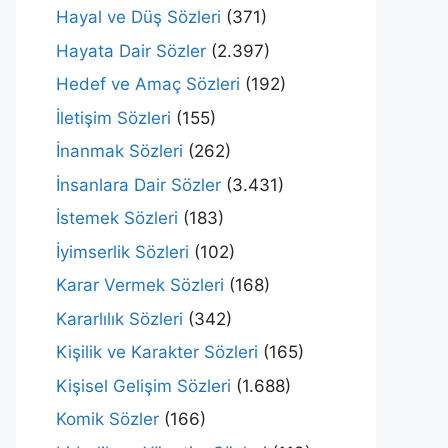
Hayal ve Düş Sözleri
(371)
Hayata Dair Sözler
(2.397)
Hedef ve Amaç Sözleri
(192)
İletişim Sözleri
(155)
İnanmak Sözleri
(262)
İnsanlara Dair Sözler
(3.431)
İstemek Sözleri
(183)
İyimserlik Sözleri
(102)
Karar Vermek Sözleri
(168)
Kararlılık Sözleri
(342)
Kişilik ve Karakter Sözleri
(165)
Kişisel Gelişim Sözleri
(1.688)
Komik Sözler
(166)