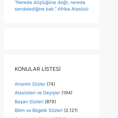
“Nerede düştüğüne değil, nerede
sendelediğine bak.” Afrika Atasözü
KONULAR LİSTESİ
Anonim Sözler
(74)
Atasözleri ve Deyişler
(194)
Başarı Sözleri
(879)
Bilim ve Bilgelik Sözleri
(2.121)