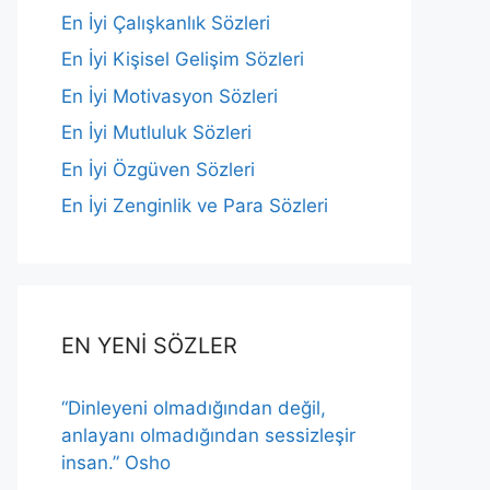
En İyi Çalışkanlık Sözleri
En İyi Kişisel Gelişim Sözleri
En İyi Motivasyon Sözleri
En İyi Mutluluk Sözleri
En İyi Özgüven Sözleri
En İyi Zenginlik ve Para Sözleri
EN YENİ SÖZLER
“Dinleyeni olmadığından değil,
anlayanı olmadığından sessizleşir
insan.” Osho