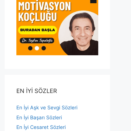
EN İYİ SÖZLER
En İyi Aşk ve Sevgi Sözleri
En İyi Başarı Sözleri
En İyi Cesaret Sözleri