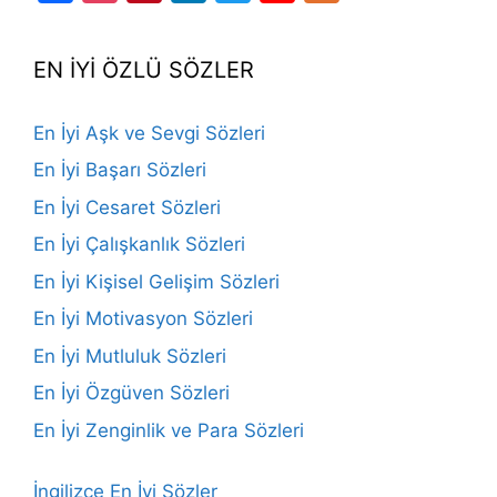
Channel
EN İYİ ÖZLÜ SÖZLER
En İyi Aşk ve Sevgi Sözleri
En İyi Başarı Sözleri
En İyi Cesaret Sözleri
En İyi Çalışkanlık Sözleri
En İyi Kişisel Gelişim Sözleri
En İyi Motivasyon Sözleri
En İyi Mutluluk Sözleri
En İyi Özgüven Sözleri
En İyi Zenginlik ve Para Sözleri
İngilizce En İyi Sözler