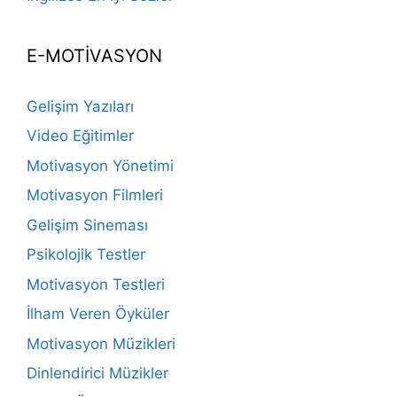
E-MOTİVASYON
Gelişim Yazıları
Video Eğitimler
Motivasyon Yönetimi
Motivasyon Filmleri
Gelişim Sineması
Psikolojik Testler
Motivasyon Testleri
İlham Veren Öyküler
Motivasyon Müzikleri
Dinlendirici Müzikler