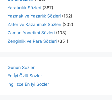
Yaratıcılık Sözleri
(387)
Yazmak ve Yazarlık Sözleri
(162)
Zafer ve Kazanmak Sözleri
(202)
Zaman Yönetimi Sözleri
(103)
Zenginlik ve Para Sözleri
(351)
Günün Sözleri
En İyi Özlü Sözler
İngilizce En İyi Sözler