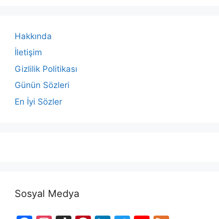
Hakkında
İletişim
Gizlilik Politikası
Günün Sözleri
En İyi Sözler
Sosyal Medya