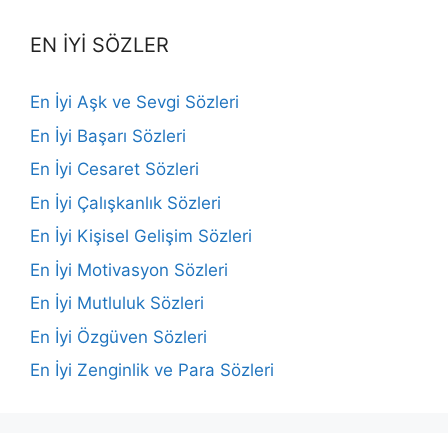
EN İYİ SÖZLER
En İyi Aşk ve Sevgi Sözleri
En İyi Başarı Sözleri
En İyi Cesaret Sözleri
En İyi Çalışkanlık Sözleri
En İyi Kişisel Gelişim Sözleri
En İyi Motivasyon Sözleri
En İyi Mutluluk Sözleri
En İyi Özgüven Sözleri
En İyi Zenginlik ve Para Sözleri