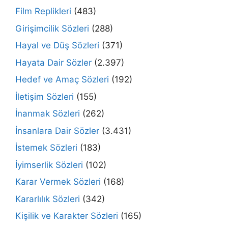
Film Replikleri
(483)
Girişimcilik Sözleri
(288)
Hayal ve Düş Sözleri
(371)
Hayata Dair Sözler
(2.397)
Hedef ve Amaç Sözleri
(192)
İletişim Sözleri
(155)
İnanmak Sözleri
(262)
İnsanlara Dair Sözler
(3.431)
İstemek Sözleri
(183)
İyimserlik Sözleri
(102)
Karar Vermek Sözleri
(168)
Kararlılık Sözleri
(342)
Kişilik ve Karakter Sözleri
(165)