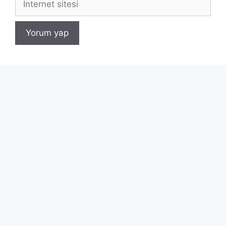
sitesi