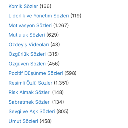
Komik Sözler
(166)
Liderlik ve Yönetim Sözleri
(119)
Motivasyon Sözleri
(1.267)
Mutluluk Sözleri
(629)
Özdeyiş Videoları
(43)
Özgürlük Sözleri
(315)
Özgüven Sözleri
(456)
Pozitif Düşünme Sözleri
(598)
Resimli Özlü Sözler
(1.351)
Risk Almak Sözleri
(148)
Sabretmek Sözleri
(134)
Sevgi ve Aşk Sözleri
(805)
Umut Sözleri
(458)