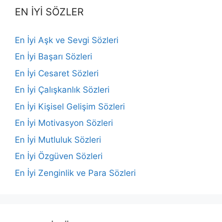
EN İYİ SÖZLER
En İyi Aşk ve Sevgi Sözleri
En İyi Başarı Sözleri
En İyi Cesaret Sözleri
En İyi Çalışkanlık Sözleri
En İyi Kişisel Gelişim Sözleri
En İyi Motivasyon Sözleri
En İyi Mutluluk Sözleri
En İyi Özgüven Sözleri
En İyi Zenginlik ve Para Sözleri