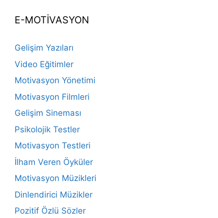
E-MOTİVASYON
Gelişim Yazıları
Video Eğitimler
Motivasyon Yönetimi
Motivasyon Filmleri
Gelişim Sineması
Psikolojik Testler
Motivasyon Testleri
İlham Veren Öyküler
Motivasyon Müzikleri
Dinlendirici Müzikler
Pozitif Özlü Sözler