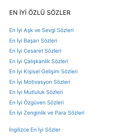
EN İYİ ÖZLÜ SÖZLER
En İyi Aşk ve Sevgi Sözleri
En İyi Başarı Sözleri
En İyi Cesaret Sözleri
En İyi Çalışkanlık Sözleri
En İyi Kişisel Gelişim Sözleri
En İyi Motivasyon Sözleri
En İyi Mutluluk Sözleri
En İyi Özgüven Sözleri
En İyi Zenginlik ve Para Sözleri
İngilizce En İyi Sözler