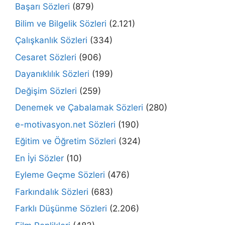
Başarı Sözleri
(879)
Bilim ve Bilgelik Sözleri
(2.121)
Çalışkanlık Sözleri
(334)
Cesaret Sözleri
(906)
Dayanıklılık Sözleri
(199)
Değişim Sözleri
(259)
Denemek ve Çabalamak Sözleri
(280)
e-motivasyon.net Sözleri
(190)
Eğitim ve Öğretim Sözleri
(324)
En İyi Sözler
(10)
Eyleme Geçme Sözleri
(476)
Farkındalık Sözleri
(683)
Farklı Düşünme Sözleri
(2.206)