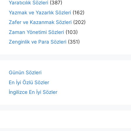
Yaratıcılık Sözleri
(387)
Yazmak ve Yazarlık Sözleri
(162)
Zafer ve Kazanmak Sözleri
(202)
Zaman Yönetimi Sözleri
(103)
Zenginlik ve Para Sözleri
(351)
Günün Sözleri
En İyi Özlü Sözler
İngilizce En İyi Sözler