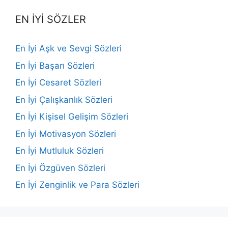
EN İYİ SÖZLER
En İyi Aşk ve Sevgi Sözleri
En İyi Başarı Sözleri
En İyi Cesaret Sözleri
En İyi Çalışkanlık Sözleri
En İyi Kişisel Gelişim Sözleri
En İyi Motivasyon Sözleri
En İyi Mutluluk Sözleri
En İyi Özgüven Sözleri
En İyi Zenginlik ve Para Sözleri