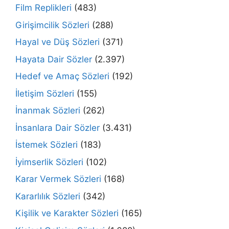
Film Replikleri
(483)
Girişimcilik Sözleri
(288)
Hayal ve Düş Sözleri
(371)
Hayata Dair Sözler
(2.397)
Hedef ve Amaç Sözleri
(192)
İletişim Sözleri
(155)
İnanmak Sözleri
(262)
İnsanlara Dair Sözler
(3.431)
İstemek Sözleri
(183)
İyimserlik Sözleri
(102)
Karar Vermek Sözleri
(168)
Kararlılık Sözleri
(342)
Kişilik ve Karakter Sözleri
(165)