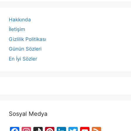
Hakkında
İletişim
Gizlilik Politikası
Günün Sözleri
En İyi Sözler
Sosyal Medya