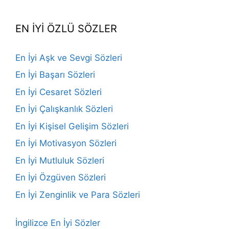
Channel
EN İYİ ÖZLÜ SÖZLER
En İyi Aşk ve Sevgi Sözleri
En İyi Başarı Sözleri
En İyi Cesaret Sözleri
En İyi Çalışkanlık Sözleri
En İyi Kişisel Gelişim Sözleri
En İyi Motivasyon Sözleri
En İyi Mutluluk Sözleri
En İyi Özgüven Sözleri
En İyi Zenginlik ve Para Sözleri
İngilizce En İyi Sözler