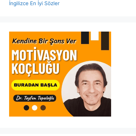
İngilizce En İyi Sözler