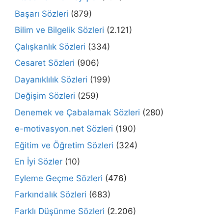
Başarı Sözleri
(879)
Bilim ve Bilgelik Sözleri
(2.121)
Çalışkanlık Sözleri
(334)
Cesaret Sözleri
(906)
Dayanıklılık Sözleri
(199)
Değişim Sözleri
(259)
Denemek ve Çabalamak Sözleri
(280)
e-motivasyon.net Sözleri
(190)
Eğitim ve Öğretim Sözleri
(324)
En İyi Sözler
(10)
Eyleme Geçme Sözleri
(476)
Farkındalık Sözleri
(683)
Farklı Düşünme Sözleri
(2.206)