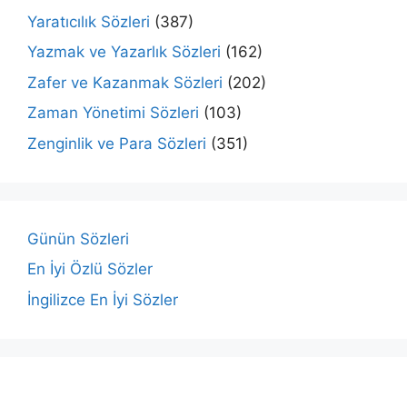
Yaratıcılık Sözleri
(387)
Yazmak ve Yazarlık Sözleri
(162)
Zafer ve Kazanmak Sözleri
(202)
Zaman Yönetimi Sözleri
(103)
Zenginlik ve Para Sözleri
(351)
Günün Sözleri
En İyi Özlü Sözler
İngilizce En İyi Sözler