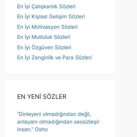
En İyi Çalışkanlık Sözleri
En İyi Kişisel Gelişim Sözleri
En İyi Motivasyon Sözleri
En İyi Mutluluk Sözleri
En İyi Özgüven Sözleri
En İyi Zenginlik ve Para Sözleri
EN YENİ SÖZLER
“Dinleyeni olmadığından değil,
anlayanı olmadığından sessizleşir
insan.” Osho