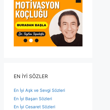
EN İYİ SÖZLER
En İyi Aşk ve Sevgi Sözleri
En İyi Başarı Sözleri
En İyi Cesaret Sözleri