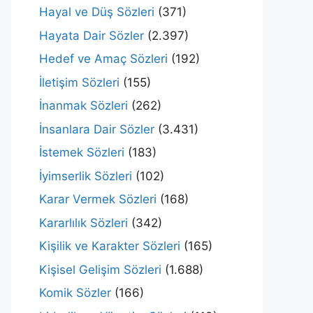
Hayal ve Düş Sözleri
(371)
Hayata Dair Sözler
(2.397)
Hedef ve Amaç Sözleri
(192)
İletişim Sözleri
(155)
İnanmak Sözleri
(262)
İnsanlara Dair Sözler
(3.431)
İstemek Sözleri
(183)
İyimserlik Sözleri
(102)
Karar Vermek Sözleri
(168)
Kararlılık Sözleri
(342)
Kişilik ve Karakter Sözleri
(165)
Kişisel Gelişim Sözleri
(1.688)
Komik Sözler
(166)