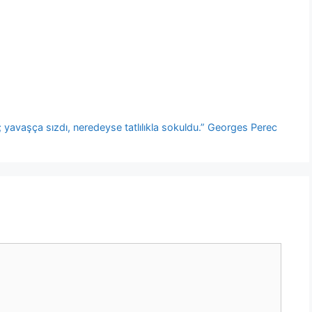
 yavaşça sızdı, neredeyse tatlılıkla sokuldu.” Georges Perec