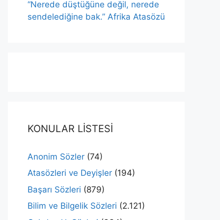
“Nerede düştüğüne değil, nerede
sendelediğine bak.” Afrika Atasözü
KONULAR LİSTESİ
Anonim Sözler
(74)
Atasözleri ve Deyişler
(194)
Başarı Sözleri
(879)
Bilim ve Bilgelik Sözleri
(2.121)