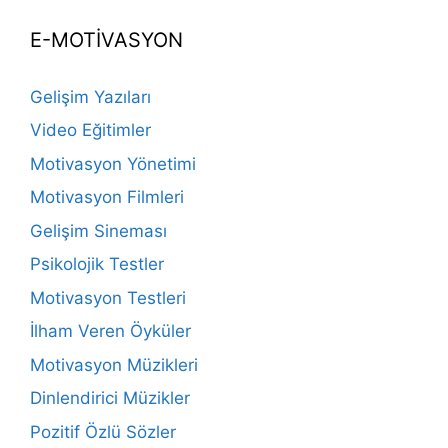
E-MOTİVASYON
Gelişim Yazıları
Video Eğitimler
Motivasyon Yönetimi
Motivasyon Filmleri
Gelişim Sineması
Psikolojik Testler
Motivasyon Testleri
İlham Veren Öyküler
Motivasyon Müzikleri
Dinlendirici Müzikler
Pozitif Özlü Sözler