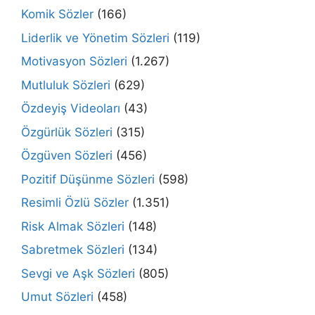
Komik Sözler
(166)
Liderlik ve Yönetim Sözleri
(119)
Motivasyon Sözleri
(1.267)
Mutluluk Sözleri
(629)
Özdeyiş Videoları
(43)
Özgürlük Sözleri
(315)
Özgüven Sözleri
(456)
Pozitif Düşünme Sözleri
(598)
Resimli Özlü Sözler
(1.351)
Risk Almak Sözleri
(148)
Sabretmek Sözleri
(134)
Sevgi ve Aşk Sözleri
(805)
Umut Sözleri
(458)