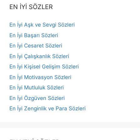
EN İYİ SÖZLER
En İyi Aşk ve Sevgi Sözleri
En İyi Başarı Sözleri
En İyi Cesaret Sözleri
En İyi Çalışkanlık Sözleri
En İyi Kişisel Gelişim Sözleri
En İyi Motivasyon Sözleri
En İyi Mutluluk Sözleri
En İyi Özgüven Sözleri
En İyi Zenginlik ve Para Sözleri