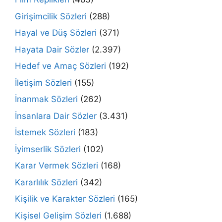
Girişimcilik Sözleri
(288)
Hayal ve Düş Sözleri
(371)
Hayata Dair Sözler
(2.397)
Hedef ve Amaç Sözleri
(192)
İletişim Sözleri
(155)
İnanmak Sözleri
(262)
İnsanlara Dair Sözler
(3.431)
İstemek Sözleri
(183)
İyimserlik Sözleri
(102)
Karar Vermek Sözleri
(168)
Kararlılık Sözleri
(342)
Kişilik ve Karakter Sözleri
(165)
Kişisel Gelişim Sözleri
(1.688)