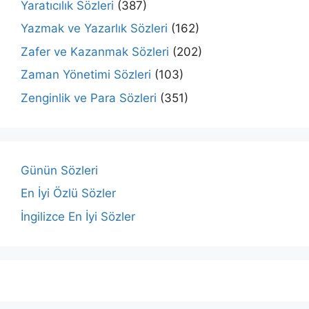
Yaratıcılık Sözleri
(387)
Yazmak ve Yazarlık Sözleri
(162)
Zafer ve Kazanmak Sözleri
(202)
Zaman Yönetimi Sözleri
(103)
Zenginlik ve Para Sözleri
(351)
Günün Sözleri
En İyi Özlü Sözler
İngilizce En İyi Sözler