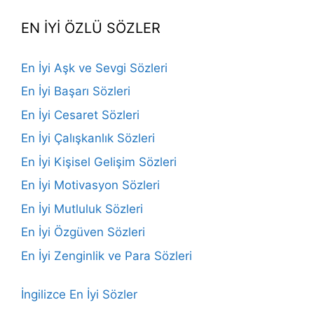
EN İYİ ÖZLÜ SÖZLER
En İyi Aşk ve Sevgi Sözleri
En İyi Başarı Sözleri
En İyi Cesaret Sözleri
En İyi Çalışkanlık Sözleri
En İyi Kişisel Gelişim Sözleri
En İyi Motivasyon Sözleri
En İyi Mutluluk Sözleri
En İyi Özgüven Sözleri
En İyi Zenginlik ve Para Sözleri
İngilizce En İyi Sözler