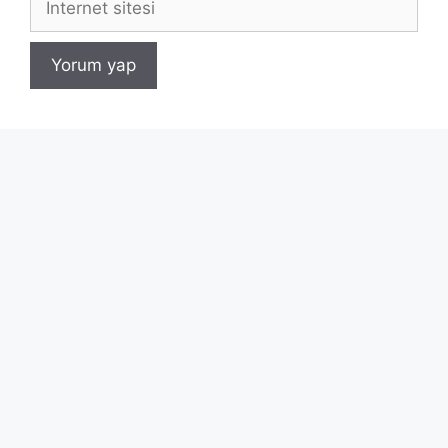
sitesi