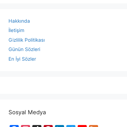
Hakkında
İletişim
Gizlilik Politikası
Günün Sözleri
En İyi Sözler
Sosyal Medya