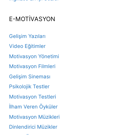
E-MOTİVASYON
Gelişim Yazıları
Video Eğitimler
Motivasyon Yönetimi
Motivasyon Filmleri
Gelişim Sineması
Psikolojik Testler
Motivasyon Testleri
İlham Veren Öyküler
Motivasyon Müzikleri
Dinlendirici Müzikler