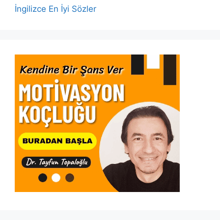
İngilizce En İyi Sözler