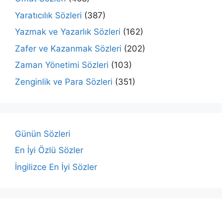
Yaratıcılık Sözleri
(387)
Yazmak ve Yazarlık Sözleri
(162)
Zafer ve Kazanmak Sözleri
(202)
Zaman Yönetimi Sözleri
(103)
Zenginlik ve Para Sözleri
(351)
Günün Sözleri
En İyi Özlü Sözler
İngilizce En İyi Sözler