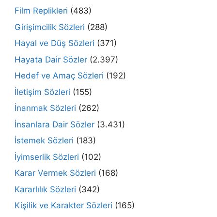
Film Replikleri
(483)
Girişimcilik Sözleri
(288)
Hayal ve Düş Sözleri
(371)
Hayata Dair Sözler
(2.397)
Hedef ve Amaç Sözleri
(192)
İletişim Sözleri
(155)
İnanmak Sözleri
(262)
İnsanlara Dair Sözler
(3.431)
İstemek Sözleri
(183)
İyimserlik Sözleri
(102)
Karar Vermek Sözleri
(168)
Kararlılık Sözleri
(342)
Kişilik ve Karakter Sözleri
(165)