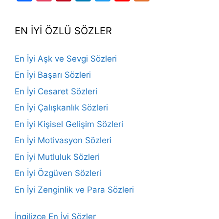
Channel
EN İYİ ÖZLÜ SÖZLER
En İyi Aşk ve Sevgi Sözleri
En İyi Başarı Sözleri
En İyi Cesaret Sözleri
En İyi Çalışkanlık Sözleri
En İyi Kişisel Gelişim Sözleri
En İyi Motivasyon Sözleri
En İyi Mutluluk Sözleri
En İyi Özgüven Sözleri
En İyi Zenginlik ve Para Sözleri
İngilizce En İyi Sözler