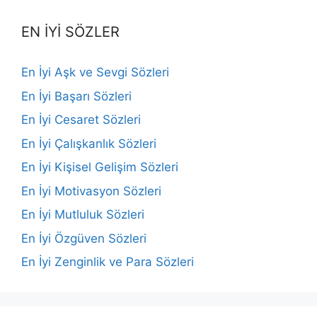
EN İYİ SÖZLER
En İyi Aşk ve Sevgi Sözleri
En İyi Başarı Sözleri
En İyi Cesaret Sözleri
En İyi Çalışkanlık Sözleri
En İyi Kişisel Gelişim Sözleri
En İyi Motivasyon Sözleri
En İyi Mutluluk Sözleri
En İyi Özgüven Sözleri
En İyi Zenginlik ve Para Sözleri