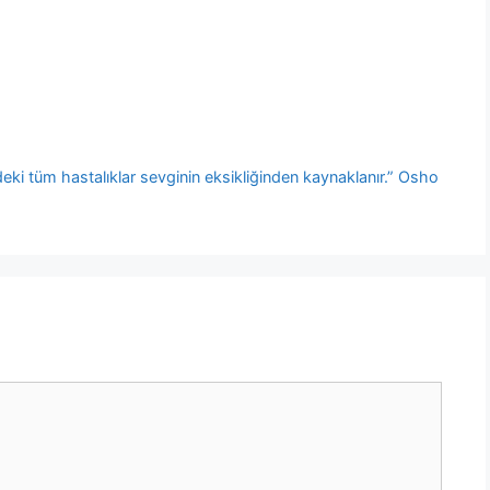
ndeki tüm hastalıklar sevginin eksikliğinden kaynaklanır.” Osho