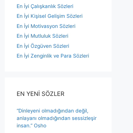
En İyi Çalışkanlık Sözleri
En İyi Kişisel Gelişim Sözleri
En İyi Motivasyon Sözleri
En İyi Mutluluk Sözleri
En İyi Özgüven Sözleri
En İyi Zenginlik ve Para Sözleri
EN YENİ SÖZLER
“Dinleyeni olmadığından değil,
anlayanı olmadığından sessizleşir
insan.” Osho