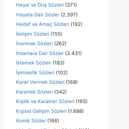
Hayal ve Düş Sözleri
(371)
Hayata Dair Sözler
(2.397)
Hedef ve Amaç Sözleri
(192)
İletişim Sözleri
(155)
İnanmak Sözleri
(262)
İnsanlara Dair Sözler
(3.431)
İstemek Sözleri
(183)
İyimserlik Sözleri
(102)
Karar Vermek Sözleri
(168)
Kararlılık Sözleri
(342)
Kişilik ve Karakter Sözleri
(165)
Kişisel Gelişim Sözleri
(1.688)
Komik Sözler
(166)