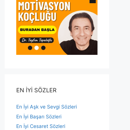
EN İYİ SÖZLER
En İyi Aşk ve Sevgi Sözleri
En İyi Başarı Sözleri
En İyi Cesaret Sözleri