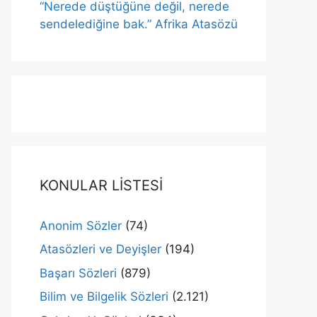
“Nerede düştüğüne değil, nerede
sendelediğine bak.” Afrika Atasözü
KONULAR LİSTESİ
Anonim Sözler
(74)
Atasözleri ve Deyişler
(194)
Başarı Sözleri
(879)
Bilim ve Bilgelik Sözleri
(2.121)