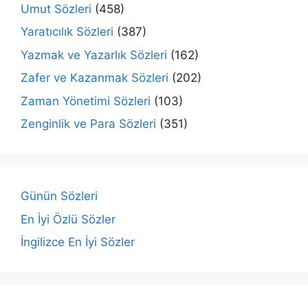
Umut Sözleri
(458)
Yaratıcılık Sözleri
(387)
Yazmak ve Yazarlık Sözleri
(162)
Zafer ve Kazanmak Sözleri
(202)
Zaman Yönetimi Sözleri
(103)
Zenginlik ve Para Sözleri
(351)
Günün Sözleri
En İyi Özlü Sözler
İngilizce En İyi Sözler