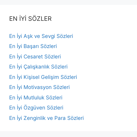
EN İYİ SÖZLER
En İyi Aşk ve Sevgi Sözleri
En İyi Başarı Sözleri
En İyi Cesaret Sözleri
En İyi Çalışkanlık Sözleri
En İyi Kişisel Gelişim Sözleri
En İyi Motivasyon Sözleri
En İyi Mutluluk Sözleri
En İyi Özgüven Sözleri
En İyi Zenginlik ve Para Sözleri