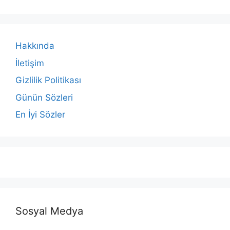
Hakkında
İletişim
Gizlilik Politikası
Günün Sözleri
En İyi Sözler
Sosyal Medya