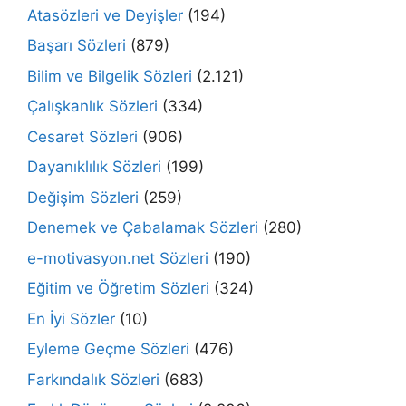
Atasözleri ve Deyişler
(194)
Başarı Sözleri
(879)
Bilim ve Bilgelik Sözleri
(2.121)
Çalışkanlık Sözleri
(334)
Cesaret Sözleri
(906)
Dayanıklılık Sözleri
(199)
Değişim Sözleri
(259)
Denemek ve Çabalamak Sözleri
(280)
e-motivasyon.net Sözleri
(190)
Eğitim ve Öğretim Sözleri
(324)
En İyi Sözler
(10)
Eyleme Geçme Sözleri
(476)
Farkındalık Sözleri
(683)