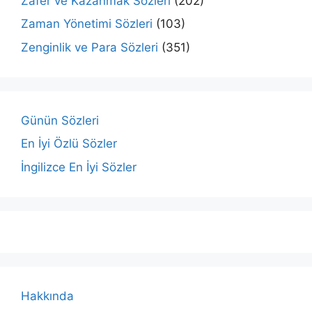
Zafer ve Kazanmak Sözleri
(202)
Zaman Yönetimi Sözleri
(103)
Zenginlik ve Para Sözleri
(351)
Günün Sözleri
En İyi Özlü Sözler
İngilizce En İyi Sözler
Hakkında