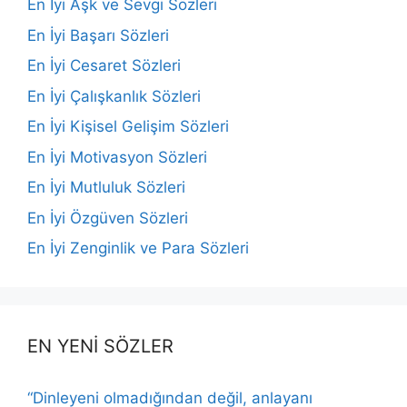
En İyi Aşk ve Sevgi Sözleri
En İyi Başarı Sözleri
En İyi Cesaret Sözleri
En İyi Çalışkanlık Sözleri
En İyi Kişisel Gelişim Sözleri
En İyi Motivasyon Sözleri
En İyi Mutluluk Sözleri
En İyi Özgüven Sözleri
En İyi Zenginlik ve Para Sözleri
EN YENİ SÖZLER
“Dinleyeni olmadığından değil, anlayanı