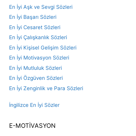
En İyi Aşk ve Sevgi Sözleri
En İyi Başarı Sözleri
En İyi Cesaret Sözleri
En İyi Çalışkanlık Sözleri
En İyi Kişisel Gelişim Sözleri
En İyi Motivasyon Sözleri
En İyi Mutluluk Sözleri
En İyi Özgüven Sözleri
En İyi Zenginlik ve Para Sözleri
İngilizce En İyi Sözler
E-MOTİVASYON