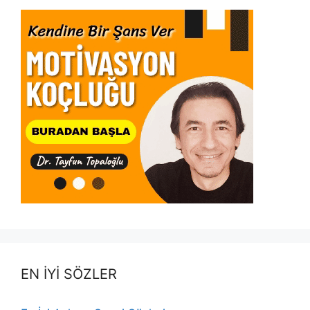
EN İYİ SÖZLER