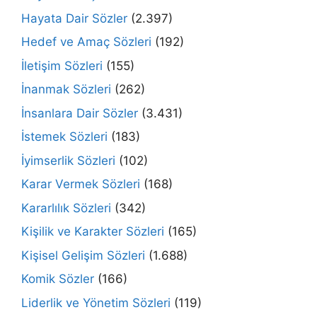
Hayata Dair Sözler
(2.397)
Hedef ve Amaç Sözleri
(192)
İletişim Sözleri
(155)
İnanmak Sözleri
(262)
İnsanlara Dair Sözler
(3.431)
İstemek Sözleri
(183)
İyimserlik Sözleri
(102)
Karar Vermek Sözleri
(168)
Kararlılık Sözleri
(342)
Kişilik ve Karakter Sözleri
(165)
Kişisel Gelişim Sözleri
(1.688)
Komik Sözler
(166)
Liderlik ve Yönetim Sözleri
(119)