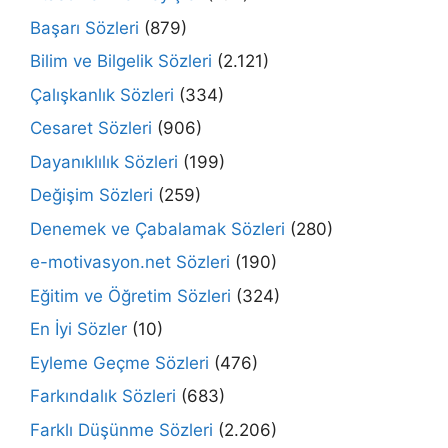
Başarı Sözleri
(879)
Bilim ve Bilgelik Sözleri
(2.121)
Çalışkanlık Sözleri
(334)
Cesaret Sözleri
(906)
Dayanıklılık Sözleri
(199)
Değişim Sözleri
(259)
Denemek ve Çabalamak Sözleri
(280)
e-motivasyon.net Sözleri
(190)
Eğitim ve Öğretim Sözleri
(324)
En İyi Sözler
(10)
Eyleme Geçme Sözleri
(476)
Farkındalık Sözleri
(683)
Farklı Düşünme Sözleri
(2.206)