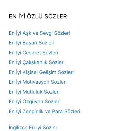
Channel
EN İYİ ÖZLÜ SÖZLER
En İyi Aşk ve Sevgi Sözleri
En İyi Başarı Sözleri
En İyi Cesaret Sözleri
En İyi Çalışkanlık Sözleri
En İyi Kişisel Gelişim Sözleri
En İyi Motivasyon Sözleri
En İyi Mutluluk Sözleri
En İyi Özgüven Sözleri
En İyi Zenginlik ve Para Sözleri
İngilizce En İyi Sözler