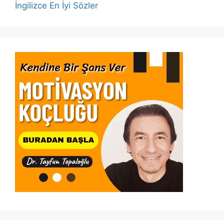
İngilizce En İyi Sözler