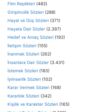
Film Replikleri
(483)
Girişimcilik Sözleri
(288)
Hayal ve Düş Sözleri
(371)
Hayata Dair Sözler
(2.397)
Hedef ve Amaç Sözleri
(192)
İletişim Sözleri
(155)
İnanmak Sözleri
(262)
İnsanlara Dair Sözler
(3.431)
İstemek Sözleri
(183)
İyimserlik Sözleri
(102)
Karar Vermek Sözleri
(168)
Kararlılık Sözleri
(342)
Kişilik ve Karakter Sözleri
(165)