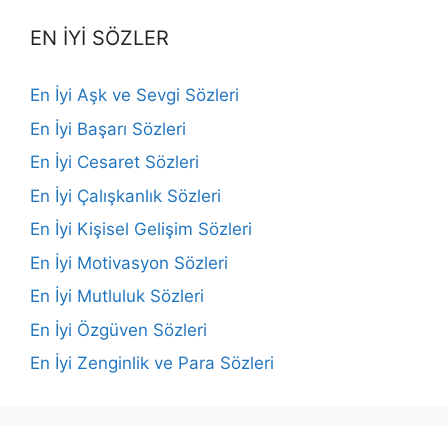
EN İYİ SÖZLER
En İyi Aşk ve Sevgi Sözleri
En İyi Başarı Sözleri
En İyi Cesaret Sözleri
En İyi Çalışkanlık Sözleri
En İyi Kişisel Gelişim Sözleri
En İyi Motivasyon Sözleri
En İyi Mutluluk Sözleri
En İyi Özgüven Sözleri
En İyi Zenginlik ve Para Sözleri