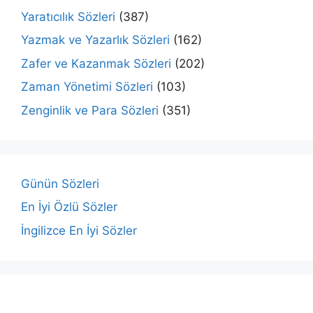
Yaratıcılık Sözleri
(387)
Yazmak ve Yazarlık Sözleri
(162)
Zafer ve Kazanmak Sözleri
(202)
Zaman Yönetimi Sözleri
(103)
Zenginlik ve Para Sözleri
(351)
Günün Sözleri
En İyi Özlü Sözler
İngilizce En İyi Sözler