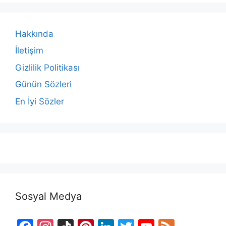
Hakkında
İletişim
Gizlilik Politikası
Günün Sözleri
En İyi Sözler
Sosyal Medya