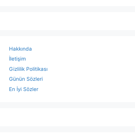
Hakkında
İletişim
Gizlilik Politikası
Günün Sözleri
En İyi Sözler