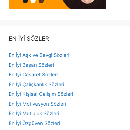
EN İYİ SÖZLER
En İyi Aşk ve Sevgi Sözleri
En İyi Başarı Sözleri
En İyi Cesaret Sözleri
En İyi Çalışkanlık Sözleri
En İyi Kişisel Gelişim Sözleri
En İyi Motivasyon Sözleri
En İyi Mutluluk Sözleri
En İyi Özgüven Sözleri