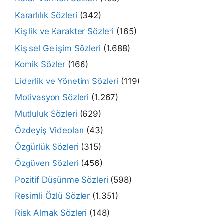
Kararlılık Sözleri
(342)
Kişilik ve Karakter Sözleri
(165)
Kişisel Gelişim Sözleri
(1.688)
Komik Sözler
(166)
Liderlik ve Yönetim Sözleri
(119)
Motivasyon Sözleri
(1.267)
Mutluluk Sözleri
(629)
Özdeyiş Videoları
(43)
Özgürlük Sözleri
(315)
Özgüven Sözleri
(456)
Pozitif Düşünme Sözleri
(598)
Resimli Özlü Sözler
(1.351)
Risk Almak Sözleri
(148)