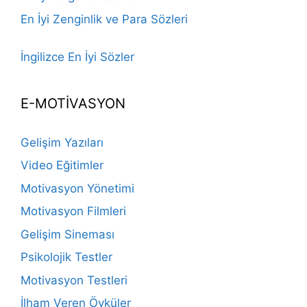
En İyi Zenginlik ve Para Sözleri
İngilizce En İyi Sözler
E-MOTİVASYON
Gelişim Yazıları
Video Eğitimler
Motivasyon Yönetimi
Motivasyon Filmleri
Gelişim Sineması
Psikolojik Testler
Motivasyon Testleri
İlham Veren Öyküler