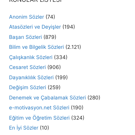
Anonim Sözler
(74)
Atasözleri ve Deyişler
(194)
Başarı Sözleri
(879)
Bilim ve Bilgelik Sözleri
(2.121)
Çalışkanlık Sözleri
(334)
Cesaret Sözleri
(906)
Dayanıklılık Sözleri
(199)
Değişim Sözleri
(259)
Denemek ve Çabalamak Sözleri
(280)
e-motivasyon.net Sözleri
(190)
Eğitim ve Öğretim Sözleri
(324)
En İyi Sözler
(10)