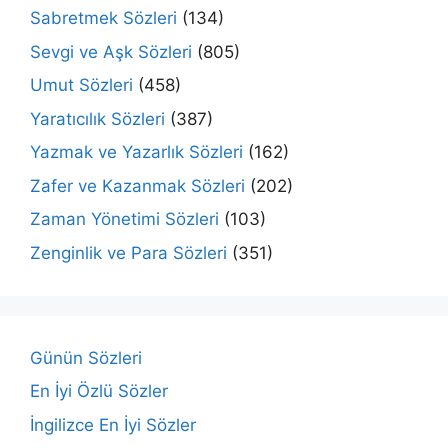
Sabretmek Sözleri
(134)
Sevgi ve Aşk Sözleri
(805)
Umut Sözleri
(458)
Yaratıcılık Sözleri
(387)
Yazmak ve Yazarlık Sözleri
(162)
Zafer ve Kazanmak Sözleri
(202)
Zaman Yönetimi Sözleri
(103)
Zenginlik ve Para Sözleri
(351)
Günün Sözleri
En İyi Özlü Sözler
İngilizce En İyi Sözler