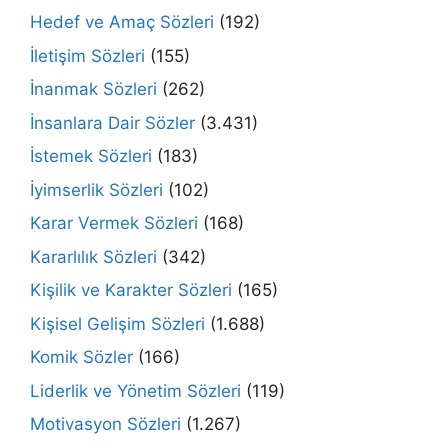
Hedef ve Amaç Sözleri
(192)
İletişim Sözleri
(155)
İnanmak Sözleri
(262)
İnsanlara Dair Sözler
(3.431)
İstemek Sözleri
(183)
İyimserlik Sözleri
(102)
Karar Vermek Sözleri
(168)
Kararlılık Sözleri
(342)
Kişilik ve Karakter Sözleri
(165)
Kişisel Gelişim Sözleri
(1.688)
Komik Sözler
(166)
Liderlik ve Yönetim Sözleri
(119)
Motivasyon Sözleri
(1.267)