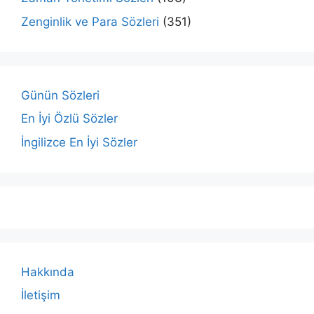
Zenginlik ve Para Sözleri
(351)
Günün Sözleri
En İyi Özlü Sözler
İngilizce En İyi Sözler
Hakkında
İletişim