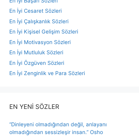
En İyi Başarı Sözleri
En İyi Cesaret Sözleri
En İyi Çalışkanlık Sözleri
En İyi Kişisel Gelişim Sözleri
En İyi Motivasyon Sözleri
En İyi Mutluluk Sözleri
En İyi Özgüven Sözleri
En İyi Zenginlik ve Para Sözleri
EN YENİ SÖZLER
“Dinleyeni olmadığından değil, anlayanı
olmadığından sessizleşir insan.” Osho