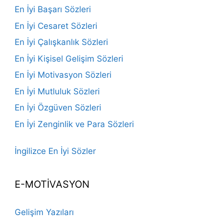
En İyi Başarı Sözleri
En İyi Cesaret Sözleri
En İyi Çalışkanlık Sözleri
En İyi Kişisel Gelişim Sözleri
En İyi Motivasyon Sözleri
En İyi Mutluluk Sözleri
En İyi Özgüven Sözleri
En İyi Zenginlik ve Para Sözleri
İngilizce En İyi Sözler
E-MOTİVASYON
Gelişim Yazıları