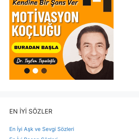
EN İYİ SÖZLER
En İyi Aşk ve Sevgi Sözleri