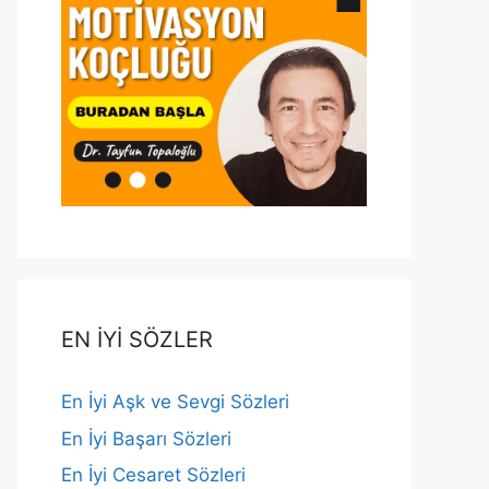
EN İYİ SÖZLER
En İyi Aşk ve Sevgi Sözleri
En İyi Başarı Sözleri
En İyi Cesaret Sözleri