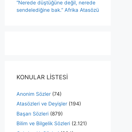
“Nerede düştüğüne değil, nerede
sendelediğine bak.” Afrika Atasözü
KONULAR LİSTESİ
Anonim Sözler
(74)
Atasözleri ve Deyişler
(194)
Başarı Sözleri
(879)
Bilim ve Bilgelik Sözleri
(2.121)