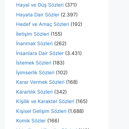
Hayal ve Düş Sözleri
(371)
Hayata Dair Sözler
(2.397)
Hedef ve Amaç Sözleri
(192)
İletişim Sözleri
(155)
İnanmak Sözleri
(262)
İnsanlara Dair Sözler
(3.431)
İstemek Sözleri
(183)
İyimserlik Sözleri
(102)
Karar Vermek Sözleri
(168)
Kararlılık Sözleri
(342)
Kişilik ve Karakter Sözleri
(165)
Kişisel Gelişim Sözleri
(1.688)
Komik Sözler
(166)