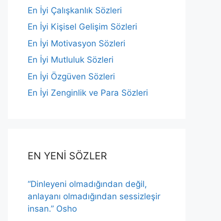
En İyi Çalışkanlık Sözleri
En İyi Kişisel Gelişim Sözleri
En İyi Motivasyon Sözleri
En İyi Mutluluk Sözleri
En İyi Özgüven Sözleri
En İyi Zenginlik ve Para Sözleri
EN YENİ SÖZLER
“Dinleyeni olmadığından değil,
anlayanı olmadığından sessizleşir
insan.” Osho