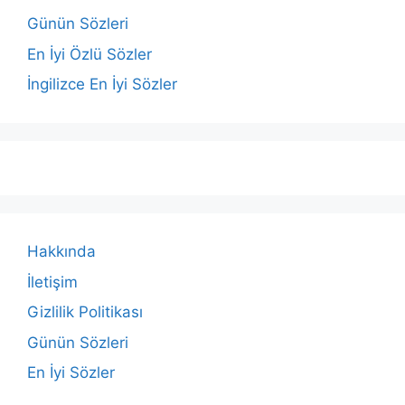
Günün Sözleri
En İyi Özlü Sözler
İngilizce En İyi Sözler
Hakkında
İletişim
Gizlilik Politikası
Günün Sözleri
En İyi Sözler