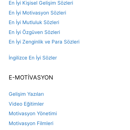
En İyi Kişisel Gelişim Sözleri
En İyi Motivasyon Sözleri
En İyi Mutluluk Sözleri
En İyi Özgüven Sözleri
En İyi Zenginlik ve Para Sözleri
İngilizce En İyi Sözler
E-MOTİVASYON
Gelişim Yazıları
Video Eğitimler
Motivasyon Yönetimi
Motivasyon Filmleri