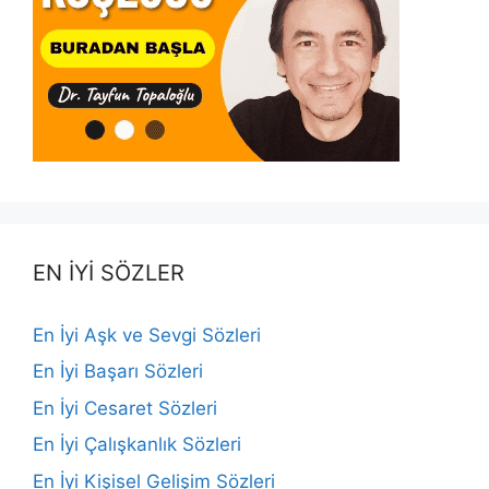
EN İYİ SÖZLER
En İyi Aşk ve Sevgi Sözleri
En İyi Başarı Sözleri
En İyi Cesaret Sözleri
En İyi Çalışkanlık Sözleri
En İyi Kişisel Gelişim Sözleri