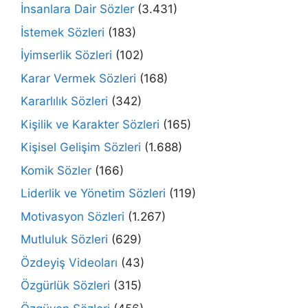
İnsanlara Dair Sözler
(3.431)
İstemek Sözleri
(183)
İyimserlik Sözleri
(102)
Karar Vermek Sözleri
(168)
Kararlılık Sözleri
(342)
Kişilik ve Karakter Sözleri
(165)
Kişisel Gelişim Sözleri
(1.688)
Komik Sözler
(166)
Liderlik ve Yönetim Sözleri
(119)
Motivasyon Sözleri
(1.267)
Mutluluk Sözleri
(629)
Özdeyiş Videoları
(43)
Özgürlük Sözleri
(315)