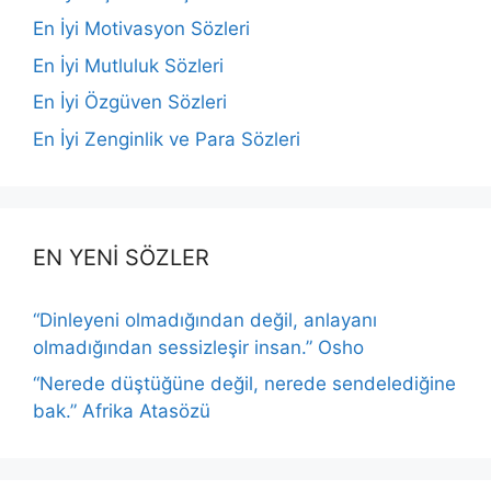
En İyi Motivasyon Sözleri
En İyi Mutluluk Sözleri
En İyi Özgüven Sözleri
En İyi Zenginlik ve Para Sözleri
EN YENİ SÖZLER
“Dinleyeni olmadığından değil, anlayanı
olmadığından sessizleşir insan.” Osho
“Nerede düştüğüne değil, nerede sendelediğine
bak.” Afrika Atasözü