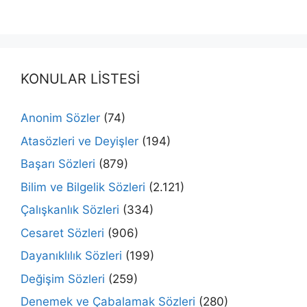
KONULAR LİSTESİ
Anonim Sözler
(74)
Atasözleri ve Deyişler
(194)
Başarı Sözleri
(879)
Bilim ve Bilgelik Sözleri
(2.121)
Çalışkanlık Sözleri
(334)
Cesaret Sözleri
(906)
Dayanıklılık Sözleri
(199)
Değişim Sözleri
(259)
Denemek ve Çabalamak Sözleri
(280)