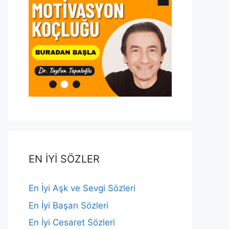
EN İYİ SÖZLER
En İyi Aşk ve Sevgi Sözleri
En İyi Başarı Sözleri
En İyi Cesaret Sözleri