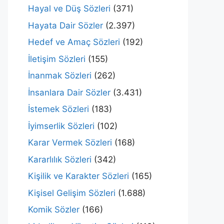
Hayal ve Düş Sözleri
(371)
Hayata Dair Sözler
(2.397)
Hedef ve Amaç Sözleri
(192)
İletişim Sözleri
(155)
İnanmak Sözleri
(262)
İnsanlara Dair Sözler
(3.431)
İstemek Sözleri
(183)
İyimserlik Sözleri
(102)
Karar Vermek Sözleri
(168)
Kararlılık Sözleri
(342)
Kişilik ve Karakter Sözleri
(165)
Kişisel Gelişim Sözleri
(1.688)
Komik Sözler
(166)