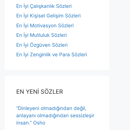
En İyi Çalışkanlık Sözleri
En İyi Kişisel Gelişim Sözleri
En İyi Motivasyon Sözleri
En İyi Mutluluk Sözleri
En İyi Özgüven Sözleri
En İyi Zenginlik ve Para Sözleri
EN YENİ SÖZLER
“Dinleyeni olmadığından değil,
anlayanı olmadığından sessizleşir
insan.” Osho