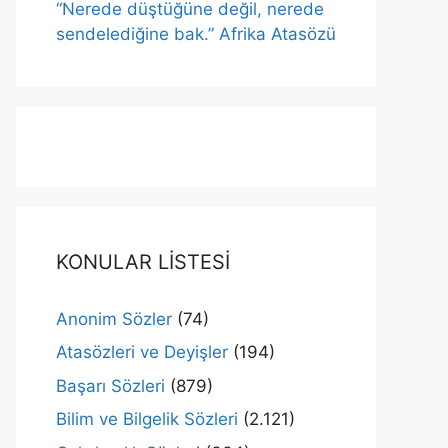
“Nerede düştüğüne değil, nerede
sendelediğine bak.” Afrika Atasözü
KONULAR LİSTESİ
Anonim Sözler
(74)
Atasözleri ve Deyişler
(194)
Başarı Sözleri
(879)
Bilim ve Bilgelik Sözleri
(2.121)